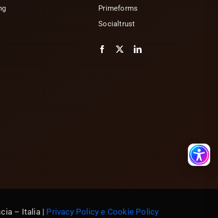
ng
Primeforms
Socialtrust
ia – Italia |
Privacy Policy e Cookie Policy