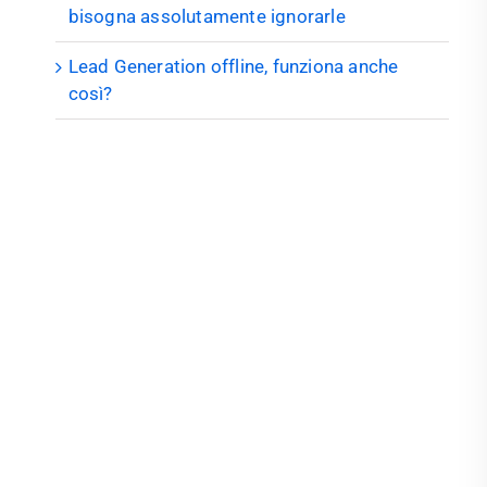
bisogna assolutamente ignorarle
Lead Generation offline, funziona anche
così?