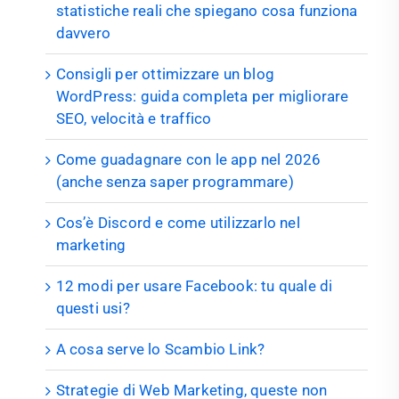
statistiche reali che spiegano cosa funziona
davvero
Consigli per ottimizzare un blog
WordPress: guida completa per migliorare
SEO, velocità e traffico
Come guadagnare con le app nel 2026
(anche senza saper programmare)
Cos’è Discord e come utilizzarlo nel
marketing
12 modi per usare Facebook: tu quale di
questi usi?
A cosa serve lo Scambio Link?
Strategie di Web Marketing, queste non