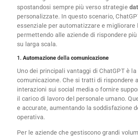
spostandosi sempre più verso strategie
da
personalizzate. In questo scenario, ChatGP
essenziale per automatizzare e migliorare l
permettendo alle aziende di rispondere più
su larga scala.
1.
Automazione
della
comunicazione
Uno dei principali vantaggi di ChatGPT è la
comunicazione. Che si tratti di rispondere 
interazioni sui social media o fornire suppo
il carico di lavoro del personale umano. Que
e accurate, aumentando la soddisfazione del
operativa.
Per le aziende che gestiscono grandi volumi 