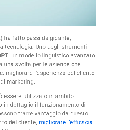
IA) ha fatto passi da gigante,
la tecnologia. Uno degli strumenti
GPT
, un modello linguistico avanzato
 una svolta per le aziende che
 migliorare l’esperienza del cliente
 di marketing.
essere utilizzato in ambito
 in dettaglio il funzionamento di
ssono trarre vantaggio da questo
to del cliente,
migliorare l’efficacia