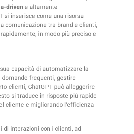
ta-driven
e altamente
T si inserisce come una risorsa
a comunicazione tra brand e clienti,
 rapidamente, in modo più preciso e
 sua capacità di automatizzare la
a domande frequenti, gestire
rto clienti, ChatGPT può alleggerire
sto si traduce in risposte più rapide
 cliente e migliorando l’efficienza
di interazioni con i clienti, ad