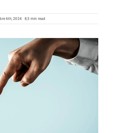
bre 6th, 2024
8,5 min read