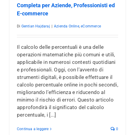
Completa per Aziende, Professionisti ed
E-commerce
Di
Gentian Hajdaraj
|
Azienda Online
,
eCommerce
Il calcolo delle percentuali è una delle
operazioni matematiche più comuni e utili,
applicabile in numerosi contesti quotidiani
e professionali. Oggi, con l'avvento di
strumenti digitali, è possibile effettuare il
calcolo percentuale online in pochi secondi,
migliorando l'efficienza e riducendo al
minimo il rischio di errori. Questo articolo
approfondirà il significato del calcolo
percentuale, i [...]
Continua a leggere
0