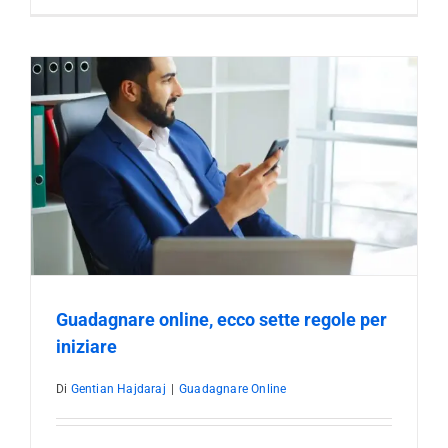
Guadagnare online, ecco sette regole per
iniziare
Di
Gentian Hajdaraj
|
Guadagnare Online