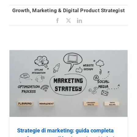
Growth, Marketing & Digital Product Strategist
Facebook
X
LinkedIn
Strategie di marketing: guida completa