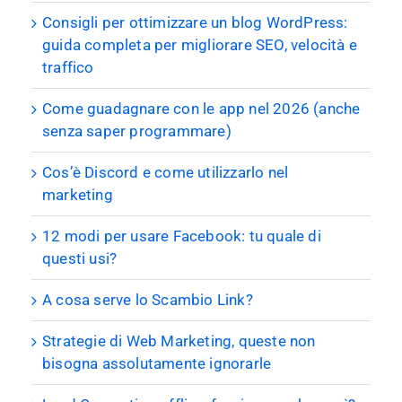
Consigli per ottimizzare un blog WordPress:
guida completa per migliorare SEO, velocità e
traffico
Come guadagnare con le app nel 2026 (anche
senza saper programmare)
Cos’è Discord e come utilizzarlo nel
marketing
12 modi per usare Facebook: tu quale di
questi usi?
A cosa serve lo Scambio Link?
Strategie di Web Marketing, queste non
bisogna assolutamente ignorarle