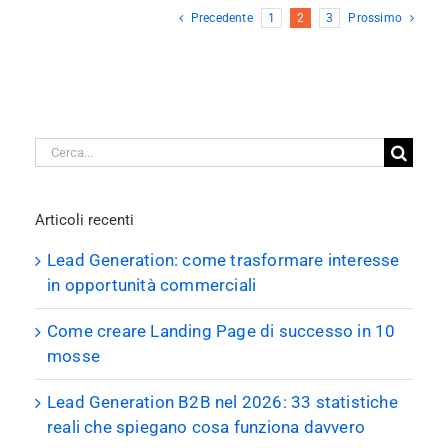
Precedente
1
2
3
Prossimo
Cerca
per:
Articoli recenti
Lead Generation: come trasformare interesse
in opportunità commerciali
Come creare Landing Page di successo in 10
mosse
Lead Generation B2B nel 2026: 33 statistiche
reali che spiegano cosa funziona davvero