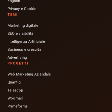
English
Privacy e Cookie
TEMI
Marketing digitale
SEO e visibilità
Intelligenza Artificiale
Business e crescita
Advertising
PROGETTI
Web Marketing Aziendale
Quantiq
Telescop
Woomail
Primeforms