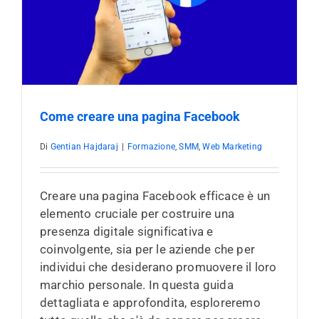
Come creare una pagina Facebook
Di
Gentian Hajdaraj
|
Formazione
,
SMM
,
Web Marketing
Creare una pagina Facebook efficace è un
elemento cruciale per costruire una
presenza digitale significativa e
coinvolgente, sia per le aziende che per
individui che desiderano promuovere il loro
marchio personale. In questa guida
dettagliata e approfondita, esploreremo