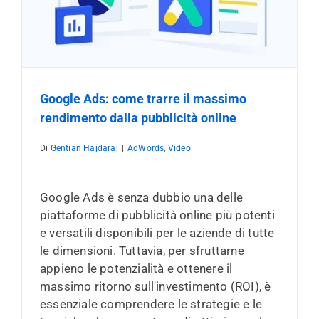
Google Ads: come trarre il massimo
rendimento dalla pubblicità online
Di
Gentian Hajdaraj
|
AdWords
,
Video
Google Ads è senza dubbio una delle
piattaforme di pubblicità online più potenti
e versatili disponibili per le aziende di tutte
le dimensioni. Tuttavia, per sfruttarne
appieno le potenzialità e ottenere il
massimo ritorno sull'investimento (ROI), è
essenziale comprendere le strategie e le