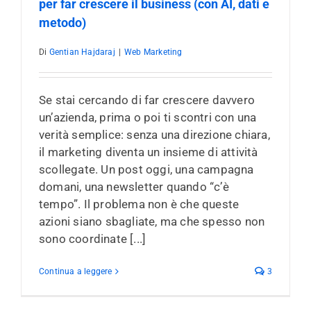
per far crescere il business (con AI, dati e
metodo)
Di
Gentian Hajdaraj
|
Web Marketing
Se stai cercando di far crescere davvero
un’azienda, prima o poi ti scontri con una
verità semplice: senza una direzione chiara,
il marketing diventa un insieme di attività
scollegate. Un post oggi, una campagna
domani, una newsletter quando “c’è
tempo”. Il problema non è che queste
azioni siano sbagliate, ma che spesso non
sono coordinate [...]
Continua a leggere
3