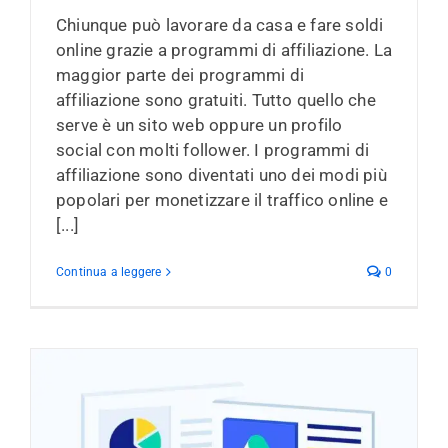
Chiunque può lavorare da casa e fare soldi
online grazie a programmi di affiliazione. La
maggior parte dei programmi di
affiliazione sono gratuiti. Tutto quello che
serve è un sito web oppure un profilo
social con molti follower. I programmi di
affiliazione sono diventati uno dei modi più
popolari per monetizzare il traffico online e
[...]
Continua a leggere
0