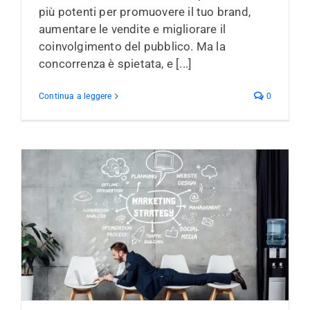
più potenti per promuovere il tuo brand,
aumentare le vendite e migliorare il
coinvolgimento del pubblico. Ma la
concorrenza è spietata, e [...]
Continua a leggere
0