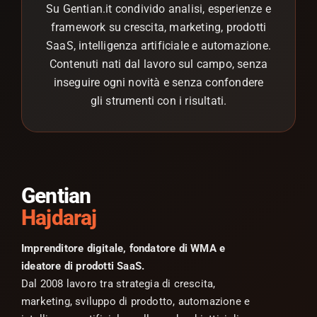
Su Gentian.it condivido analisi, esperienze e
framework su crescita, marketing, prodotti
SaaS, intelligenza artificiale e automazione.
Contenuti nati dal lavoro sul campo, senza
inseguire ogni novità e senza confondere
gli strumenti con i risultati.
Gentian
Hajdaraj
Imprenditore digitale, fondatore di WMA e
ideatore di prodotti SaaS.
Dal 2008 lavoro tra strategia di crescita,
marketing, sviluppo di prodotto, automazione e