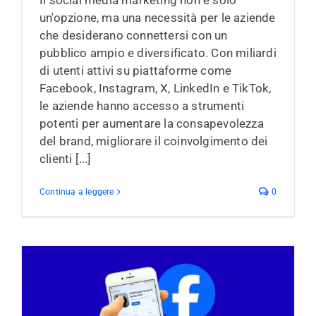
un'opzione, ma una necessità per le aziende
che desiderano connettersi con un
pubblico ampio e diversificato. Con miliardi
di utenti attivi su piattaforme come
Facebook, Instagram, X, LinkedIn e TikTok,
le aziende hanno accesso a strumenti
potenti per aumentare la consapevolezza
del brand, migliorare il coinvolgimento dei
clienti [...]
Continua a leggere
0