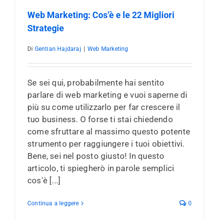
Web Marketing: Cos’è e le 22 Migliori
Strategie
Di
Gentian Hajdaraj
|
Web Marketing
Se sei qui, probabilmente hai sentito
parlare di web marketing e vuoi saperne di
più su come utilizzarlo per far crescere il
tuo business. O forse ti stai chiedendo
come sfruttare al massimo questo potente
strumento per raggiungere i tuoi obiettivi.
Bene, sei nel posto giusto! In questo
articolo, ti spiegherò in parole semplici
cos'è [...]
Continua a leggere
0