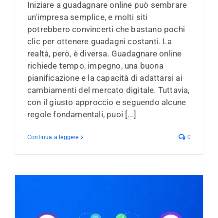
Iniziare a guadagnare online può sembrare
un'impresa semplice, e molti siti
potrebbero convincerti che bastano pochi
clic per ottenere guadagni costanti. La
realtà, però, è diversa. Guadagnare online
richiede tempo, impegno, una buona
pianificazione e la capacità di adattarsi ai
cambiamenti del mercato digitale. Tuttavia,
con il giusto approccio e seguendo alcune
regole fondamentali, puoi [...]
Continua a leggere
0