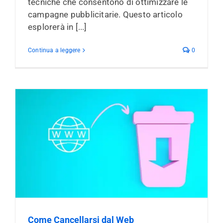
tecniche che consentono di ottimizzare le
campagne pubblicitarie. Questo articolo
esplorerà in [...]
Continua a leggere
0
Come Cancellarsi dal Web