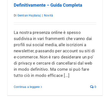
Definitivamente – Guida Completa
Di
Gentian Hajdaraj
|
Novità
La nostra presenza online è spesso
suddivisa in vari frammenti che vanno dai
profili sui social media, alle iscrizioni a
newsletter, passando per account su siti di
e-commerce. Non è raro desiderare un po'
di privacy e cercare di cancellarsi dal web
in modo definitivo. Ma come si può fare
tutto ciò in modo efficace [...]
Continua a leggere
0