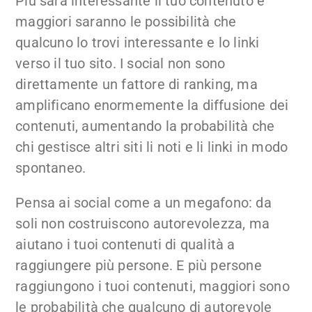
Più sarà interessante il tuo contenuto e
maggiori saranno le possibilità che
qualcuno lo trovi interessante e lo linki
verso il tuo sito. I social non sono
direttamente un fattore di ranking, ma
amplificano enormemente la diffusione dei
contenuti, aumentando la probabilità che
chi gestisce altri siti li noti e li linki in modo
spontaneo.
Pensa ai social come a un megafono: da
soli non costruiscono autorevolezza, ma
aiutano i tuoi contenuti di qualità a
raggiungere più persone. E più persone
raggiungono i tuoi contenuti, maggiori sono
le probabilità che qualcuno di autorevole