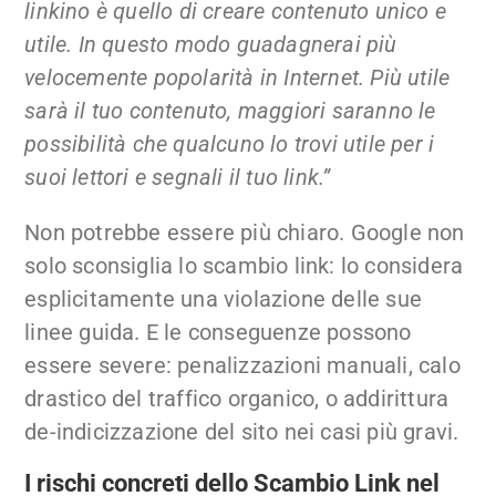
linkino è quello di creare contenuto unico e
utile. In questo modo guadagnerai più
velocemente popolarità in Internet. Più utile
sarà il tuo contenuto, maggiori saranno le
possibilità che qualcuno lo trovi utile per i
suoi lettori e segnali il tuo link.”
Non potrebbe essere più chiaro. Google non
solo sconsiglia lo scambio link: lo considera
esplicitamente una violazione delle sue
linee guida. E le conseguenze possono
essere severe: penalizzazioni manuali, calo
drastico del traffico organico, o addirittura
de-indicizzazione del sito nei casi più gravi.
I rischi concreti dello Scambio Link nel