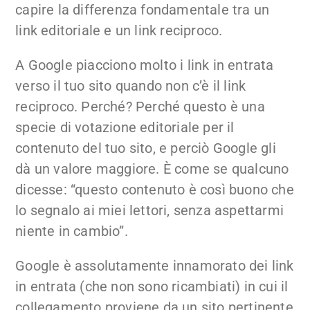
capire la differenza fondamentale tra un
link editoriale e un link reciproco.
A Google piacciono molto i link in entrata
verso il tuo sito quando non c’è il link
reciproco. Perché? Perché questo è una
specie di votazione editoriale per il
contenuto del tuo sito, e perciò Google gli
dà un valore maggiore. È come se qualcuno
dicesse: “questo contenuto è così buono che
lo segnalo ai miei lettori, senza aspettarmi
niente in cambio”.
Google è assolutamente innamorato dei link
in entrata (che non sono ricambiati) in cui il
collegamento proviene da un sito pertinente