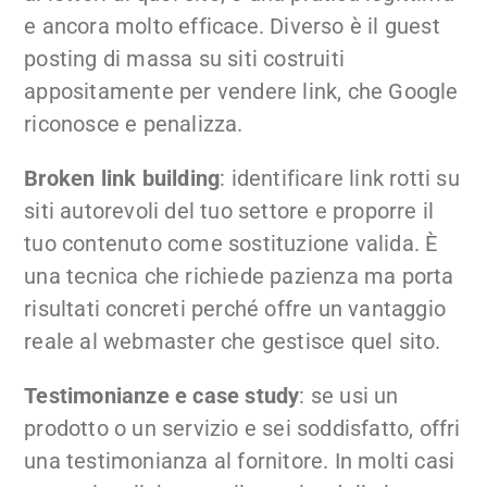
e ancora molto efficace. Diverso è il guest
posting di massa su siti costruiti
appositamente per vendere link, che Google
riconosce e penalizza.
Broken link building
: identificare link rotti su
siti autorevoli del tuo settore e proporre il
tuo contenuto come sostituzione valida. È
una tecnica che richiede pazienza ma porta
risultati concreti perché offre un vantaggio
reale al webmaster che gestisce quel sito.
Testimonianze e case study
: se usi un
prodotto o un servizio e sei soddisfatto, offri
una testimonianza al fornitore. In molti casi