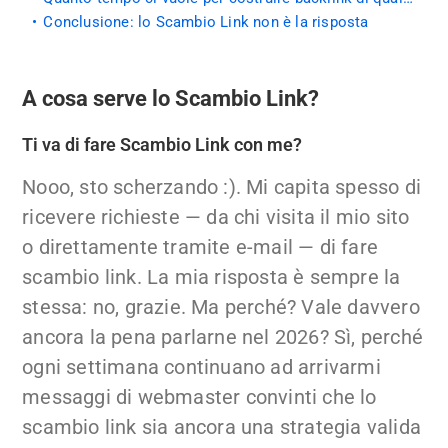
Conclusione: lo Scambio Link non è la risposta
A cosa serve lo Scambio Link?
Ti va di fare Scambio Link con me?
Nooo, sto scherzando :). Mi capita spesso di
ricevere richieste — da chi visita il mio sito
o direttamente tramite e-mail — di fare
scambio link. La mia risposta è sempre la
stessa: no, grazie. Ma perché? Vale davvero
ancora la pena parlarne nel 2026? Sì, perché
ogni settimana continuano ad arrivarmi
messaggi di webmaster convinti che lo
scambio link sia ancora una strategia valida