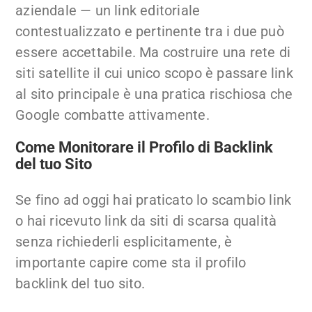
aziendale — un link editoriale
contestualizzato e pertinente tra i due può
essere accettabile. Ma costruire una rete di
siti satellite il cui unico scopo è passare link
al sito principale è una pratica rischiosa che
Google combatte attivamente.
Come Monitorare il Profilo di Backlink
del tuo Sito
Se fino ad oggi hai praticato lo scambio link
o hai ricevuto link da siti di scarsa qualità
senza richiederli esplicitamente, è
importante capire come sta il profilo
backlink del tuo sito.