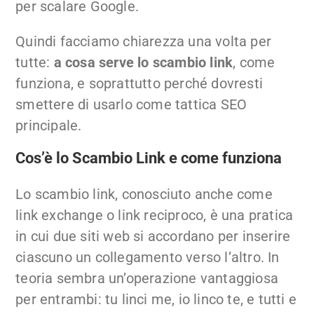
per scalare Google.
Quindi facciamo chiarezza una volta per
tutte:
a cosa serve lo scambio link
, come
funziona, e soprattutto perché dovresti
smettere di usarlo come tattica SEO
principale.
Cos’è lo Scambio Link e come funziona
Lo scambio link, conosciuto anche come
link exchange o link reciproco, è una pratica
in cui due siti web si accordano per inserire
ciascuno un collegamento verso l’altro. In
teoria sembra un’operazione vantaggiosa
per entrambi: tu linci me, io linco te, e tutti e