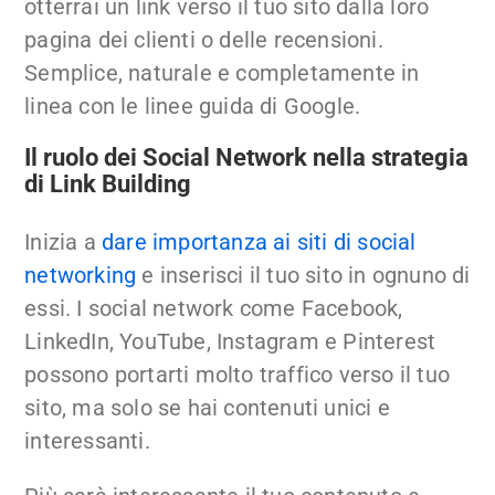
otterrai un link verso il tuo sito dalla loro
pagina dei clienti o delle recensioni.
Semplice, naturale e completamente in
linea con le linee guida di Google.
Il ruolo dei Social Network nella strategia
di Link Building
Inizia a
dare importanza ai siti di social
networking
e inserisci il tuo sito in ognuno di
essi. I social network come Facebook,
LinkedIn, YouTube, Instagram e Pinterest
possono portarti molto traffico verso il tuo
sito, ma solo se hai contenuti unici e
interessanti.