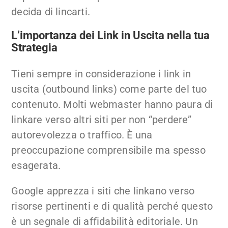
decida di lincarti.
L’importanza dei Link in Uscita nella tua
Strategia
Tieni sempre in considerazione i link in
uscita (outbound links) come parte del tuo
contenuto. Molti webmaster hanno paura di
linkare verso altri siti per non “perdere”
autorevolezza o traffico. È una
preoccupazione comprensibile ma spesso
esagerata.
Google apprezza i siti che linkano verso
risorse pertinenti e di qualità perché questo
è un segnale di affidabilità editoriale. Un