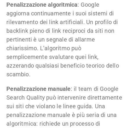
Penalizzazione algoritmica
: Google
aggiorna continuamente i suoi sistemi di
rilevamento dei link artificiali. Un profilo di
backlink pieno di link reciproci da siti non
pertinenti è un segnale di allarme
chiarissimo. L’algoritmo può
semplicemente svalutare quei link,
azzerando qualsiasi beneficio teorico dello
scambio.
Penalizzazione manuale
: il team di Google
Search Quality può intervenire direttamente
sui siti che violano le linee guida. Una
penalizzazione manuale è più seria di una
algoritmica: richiede un processo di