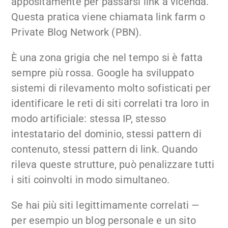
appositamente per passarsi link a vicenda.
Questa pratica viene chiamata link farm o
Private Blog Network (PBN).
È una zona grigia che nel tempo si è fatta
sempre più rossa. Google ha sviluppato
sistemi di rilevamento molto sofisticati per
identificare le reti di siti correlati tra loro in
modo artificiale: stessa IP, stesso
intestatario del dominio, stessi pattern di
contenuto, stessi pattern di link. Quando
rileva queste strutture, può penalizzare tutti
i siti coinvolti in modo simultaneo.
Se hai più siti legittimamente correlati —
per esempio un blog personale e un sito