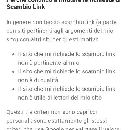
Scambio Link
In genere non faccio scambio link (a parte
con siti pertinenti agli argomenti del mio
sito) con altri siti per questi motivi:
Il sito che mi richiede lo scambio link
non è pertinente al mio
Il sito che mi richiede lo scambio link
non è di qualità
Il sito che mi richiede lo scambio link
non è utile ai lettori del mio sito
Questi tre criteri non sono capricci
personali: sono esattamente gli stessi
criteri che usa Google per valutare il valore