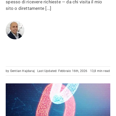
spesso di ricevere richieste — da chi visita il mio
sito o direttamente [...]
by
Gentian Hajdaraj
Last Updated: Febbraio 16th, 2026
13,8 min read