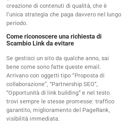
creazione di contenuti di qualità, che è
l’unica strategia che paga davvero nel lungo
periodo.
Come riconoscere una richiesta di
Scambio Link da evitare
Se gestisci un sito da qualche anno, sai
bene come sono fatte queste email.
Arrivano con oggetti tipo “Proposta di
collaborazione”, “Partnership SEO”,
“Opportunità di link building” e nel testo
trovi sempre le stesse promesse: traffico
garantito, miglioramento del PageRank,
visibilità immediata.