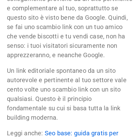
e complementare al tuo, soprattutto se
questo sito è visto bene da Google. Quindi,
se fai uno scambio link con un tuo amico
che vende biscotti e tu vendi case, non ha
senso: i tuoi visitatori sicuramente non
apprezzeranno, e neanche Google.
Un link editoriale spontaneo da un sito
autorevole e pertinente al tuo settore vale
cento volte uno scambio link con un sito
qualsiasi. Questo è il principio
fondamentale su cui si basa tutta la link
building moderna.
Leggi anche:
Seo base: guida gratis per