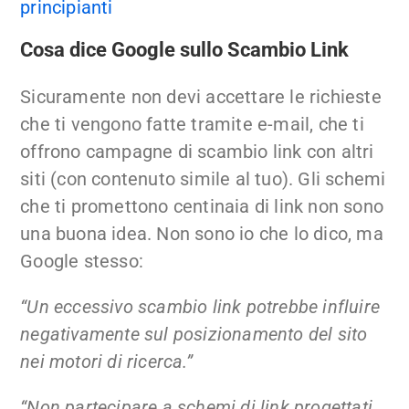
principianti
Cosa dice Google sullo Scambio Link
Sicuramente non devi accettare le richieste
che ti vengono fatte tramite e-mail, che ti
offrono campagne di scambio link con altri
siti (con contenuto simile al tuo). Gli schemi
che ti promettono centinaia di link non sono
una buona idea. Non sono io che lo dico, ma
Google stesso:
“Un eccessivo scambio link potrebbe influire
negativamente sul posizionamento del sito
nei motori di ricerca.”
“Non partecipare a schemi di link progettati