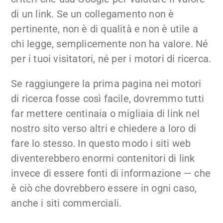
di un link. Se un collegamento non è
pertinente, non è di qualità e non è utile a
chi legge, semplicemente non ha valore. Né
per i tuoi visitatori, né per i motori di ricerca.
Se raggiungere la prima pagina nei motori
di ricerca fosse così facile, dovremmo tutti
far mettere centinaia o migliaia di link nel
nostro sito verso altri e chiedere a loro di
fare lo stesso. In questo modo i siti web
diventerebbero enormi contenitori di link
invece di essere fonti di informazione — che
è ciò che dovrebbero essere in ogni caso,
anche i siti commerciali.