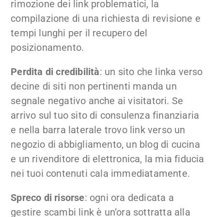
rimozione dei link problematici, la
compilazione di una richiesta di revisione e
tempi lunghi per il recupero del
posizionamento.
Perdita di credibilità
: un sito che linka verso
decine di siti non pertinenti manda un
segnale negativo anche ai visitatori. Se
arrivo sul tuo sito di consulenza finanziaria
e nella barra laterale trovo link verso un
negozio di abbigliamento, un blog di cucina
e un rivenditore di elettronica, la mia fiducia
nei tuoi contenuti cala immediatamente.
Spreco di risorse
: ogni ora dedicata a
gestire scambi link è un’ora sottratta alla