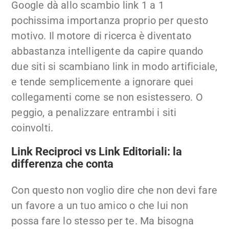
Google dà allo scambio link 1 a 1
pochissima importanza proprio per questo
motivo. Il motore di ricerca è diventato
abbastanza intelligente da capire quando
due siti si scambiano link in modo artificiale,
e tende semplicemente a ignorare quei
collegamenti come se non esistessero. O
peggio, a penalizzare entrambi i siti
coinvolti.
Link Reciproci vs Link Editoriali: la
differenza che conta
Con questo non voglio dire che non devi fare
un favore a un tuo amico o che lui non
possa fare lo stesso per te. Ma bisogna