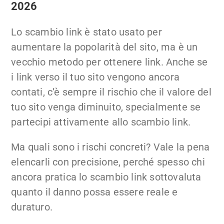
2026
Lo scambio link è stato usato per
aumentare la popolarità del sito, ma è un
vecchio metodo per ottenere link. Anche se
i link verso il tuo sito vengono ancora
contati, c’è sempre il rischio che il valore del
tuo sito venga diminuito, specialmente se
partecipi attivamente allo scambio link.
Ma quali sono i rischi concreti? Vale la pena
elencarli con precisione, perché spesso chi
ancora pratica lo scambio link sottovaluta
quanto il danno possa essere reale e
duraturo.