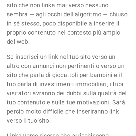
sito che non linka mai verso nessuno
sembra — agli occhi dell’algoritmo — chiuso
in sé stesso, poco disponibile a inserire il
proprio contenuto nel contesto più ampio
del web.
Se inserisci un link nel tuo sito verso un
altro con annunci non pertinenti o verso un
sito che parla di giocattoli per bambini e il
tuo parla di investimenti immobiliari, i tuoi
visitatori avranno dei dubbi sulla qualità del
tuo contenuto e sulle tue motivazioni. Sarà
perciò molto difficile che inseriranno link
verso il tuo sito.
Linka verso risorse che arricchiscono