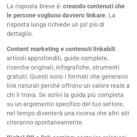
La risposta breve è:
creando contenuti che
le persone vogliono davvero linkare
. La
risposta lunga richiede un po’ più di
dettaglio.
Content marketing e contenuti linkabili
:
articoli approfonditi, guide complete,
ricerche originali, infografiche, strumenti
gratuiti. Questi sono i formati che generano
link naturali perché offrono un valore reale a
chi li trova. Se scrivi la guida più completa
su un argomento specifico del tuo settore,
nel tempo diventerà una risorsa che altri siti
citeranno spontaneamente.