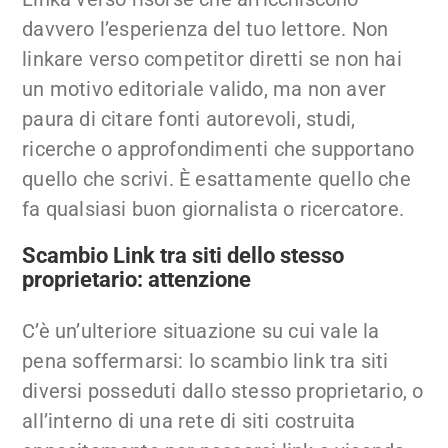
davvero l’esperienza del tuo lettore. Non
linkare verso competitor diretti se non hai
un motivo editoriale valido, ma non aver
paura di citare fonti autorevoli, studi,
ricerche o approfondimenti che supportano
quello che scrivi. È esattamente quello che
fa qualsiasi buon giornalista o ricercatore.
Scambio Link tra siti dello stesso
proprietario: attenzione
C’è un’ulteriore situazione su cui vale la
pena soffermarsi: lo scambio link tra siti
diversi posseduti dallo stesso proprietario, o
all’interno di una rete di siti costruita