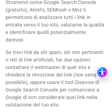
Strumenti come Google Search Console
(gratuito), Ahrefs, SEMrush o Moz ti
permettono di analizzare tutti i link in
entrata verso il tuo sito, valutarne la qualità
e identificare quelli potenzialmente
dannosi.
Se trovi link da siti spam, siti non pertinenti
o reti di link artificiali, hai due opzioni:
contattare il webmaster di quel sito e
chiedere la rimozione del link (non sempre
possibile), oppure usare il tool Disavow di
Google Search Console per comunicare a
Google di non considerare quei link nella
valutazione del tuo sito.