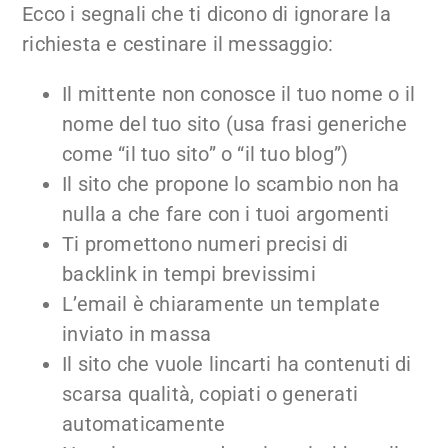
Ecco i segnali che ti dicono di ignorare la
richiesta e cestinare il messaggio:
Il mittente non conosce il tuo nome o il
nome del tuo sito (usa frasi generiche
come “il tuo sito” o “il tuo blog”)
Il sito che propone lo scambio non ha
nulla a che fare con i tuoi argomenti
Ti promettono numeri precisi di
backlink in tempi brevissimi
L’email è chiaramente un template
inviato in massa
Il sito che vuole lincarti ha contenuti di
scarsa qualità, copiati o generati
automaticamente