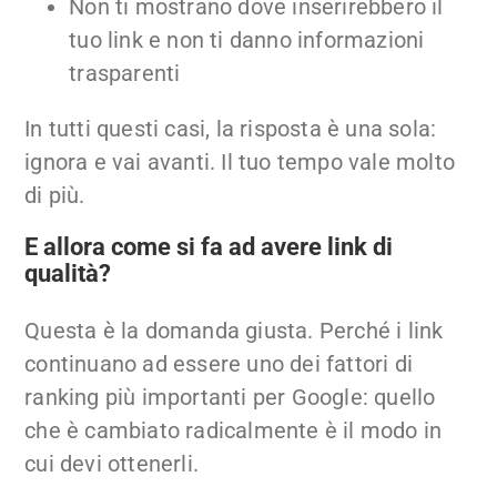
Non ti mostrano dove inserirebbero il
tuo link e non ti danno informazioni
trasparenti
In tutti questi casi, la risposta è una sola:
ignora e vai avanti. Il tuo tempo vale molto
di più.
E allora come si fa ad avere link di
qualità?
Questa è la domanda giusta. Perché i link
continuano ad essere uno dei fattori di
ranking più importanti per Google: quello
che è cambiato radicalmente è il modo in
cui devi ottenerli.