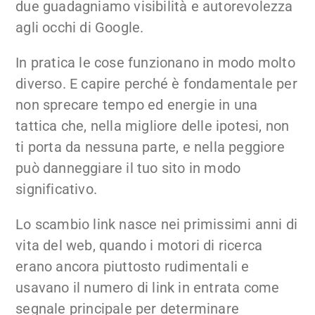
due guadagniamo visibilità e autorevolezza
agli occhi di Google.
In pratica le cose funzionano in modo molto
diverso. E capire perché è fondamentale per
non sprecare tempo ed energie in una
tattica che, nella migliore delle ipotesi, non
ti porta da nessuna parte, e nella peggiore
può danneggiare il tuo sito in modo
significativo.
Lo scambio link nasce nei primissimi anni di
vita del web, quando i motori di ricerca
erano ancora piuttosto rudimentali e
usavano il numero di link in entrata come
segnale principale per determinare