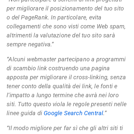
per migliorare il posizionamento del tuo sito
o del PageRank. In particolare, evita
collegamenti che sono visti come Web spam,
altrimenti la valutazione del tuo sito sarà
sempre negativa.”
“Alcuni webmaster partecipano a programmi
di scambio link costruendo una pagina
apposta per migliorare il cross-linking, senza
tener conto della qualità dei link, le fonti e
l’impatto a lungo termine che avrà nei loro
siti. Tutto questo viola le regole presenti nelle
linee guida di
Google Search Central
.”
“Il modo migliore per far sì che gli altri siti ti