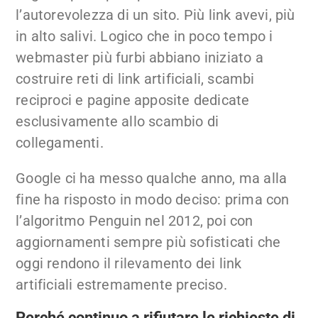
l’autorevolezza di un sito. Più link avevi, più
in alto salivi. Logico che in poco tempo i
webmaster più furbi abbiano iniziato a
costruire reti di link artificiali, scambi
reciproci e pagine apposite dedicate
esclusivamente allo scambio di
collegamenti.
Google ci ha messo qualche anno, ma alla
fine ha risposto in modo deciso: prima con
l’algoritmo Penguin nel 2012, poi con
aggiornamenti sempre più sofisticati che
oggi rendono il rilevamento dei link
artificiali estremamente preciso.
Perché continuo a rifiutare le richieste di