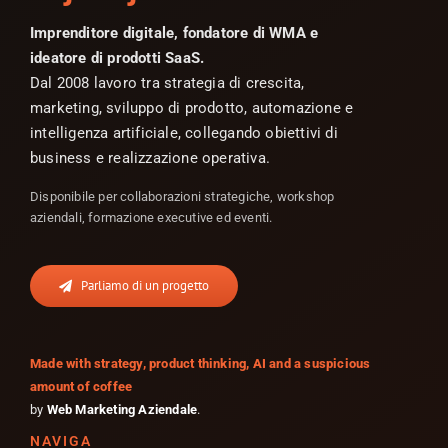
Imprenditore digitale, fondatore di WMA e
ideatore di prodotti SaaS.
Dal 2008 lavoro tra strategia di crescita,
marketing, sviluppo di prodotto, automazione e
intelligenza artificiale, collegando obiettivi di
business e realizzazione operativa.
Disponibile per collaborazioni strategiche, workshop
aziendali, formazione executive ed eventi.
Parliamo di un progetto
Made with strategy, product thinking, AI and a suspicious
amount of coffee
by
Web Marketing Aziendale
.
NAVIGA