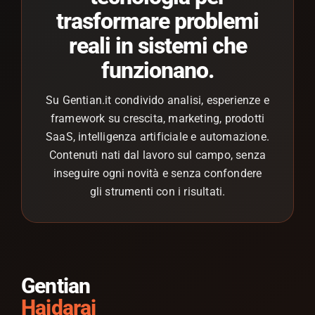
trasformare problemi
reali in sistemi che
funzionano.
Su Gentian.it condivido analisi, esperienze e
framework su crescita, marketing, prodotti
SaaS, intelligenza artificiale e automazione.
Contenuti nati dal lavoro sul campo, senza
inseguire ogni novità e senza confondere
gli strumenti con i risultati.
Gentian
Hajdaraj