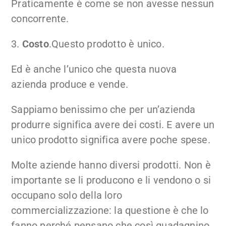
Praticamente è come se non avesse nessun
concorrente.
3.
Costo
.Questo prodotto è unico.
Ed è anche l’unico che questa nuova
azienda produce e vende.
Sappiamo benissimo che per un’azienda
produrre significa avere dei costi. E avere un
unico prodotto significa avere poche spese.
Molte aziende hanno diversi prodotti. Non è
importante se li producono e li vendono o si
occupano solo della loro
commercializzazione: la questione è che lo
fanno perché pensano che così guadagnino