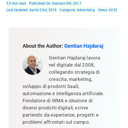
5,9 min read
Published On: Gennaio 9th, 2017
Last Updated: Aprile 23rd, 2018
Categorie:
Advertising
Views: 4253
About the Author:
Gentian Hajdaraj
Gentian Hajdaraj lavora
nel digitale dal 2008,
collegando strategia di
crescita, marketing,
sviluppo di prodotti SaaS,
automazione e intelligenza artificiale.
Fondatore di WMA e ideatore di
diversi prodotti digitali, scrive
partendo da esperienze, progetti e
problemi affrontati sul campo.