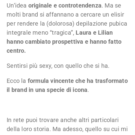
Un’idea
originale e controtendenza
. Ma se
molti brand si affannano a cercare un elisir
per rendere la (dolorosa) depilazione pubica
integrale meno “tragica”,
Laura e Lilian
hanno cambiato prospettiva e hanno fatto
centro.
Sentirsi più sexy, con quello che si ha.
Ecco la
formula vincente che ha trasformato
il brand in una specie di icona
.
In rete puoi trovare anche altri particolari
della loro storia. Ma adesso, quello su cui mi