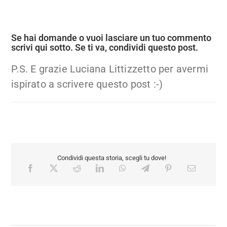
Se hai domande o vuoi lasciare un tuo commento
scrivi qui sotto. Se ti va, condividi questo post.
P.S. E grazie Luciana Littizzetto per avermi
ispirato a scrivere questo post :-)
Condividi questa storia, scegli tu dove!