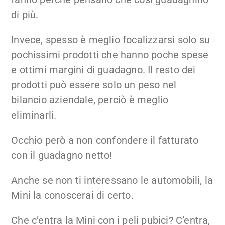
di più.
Invece, spesso è meglio focalizzarsi solo su
pochissimi prodotti che hanno poche spese
e ottimi margini di guadagno. Il resto dei
prodotti può essere solo un peso nel
bilancio aziendale, perciò è meglio
eliminarli.
Occhio però a non confondere il fatturato
con il guadagno netto!
Anche se non ti interessano le automobili, la
Mini la conoscerai di certo.
Che c’entra la Mini con i peli pubici? C’entra,