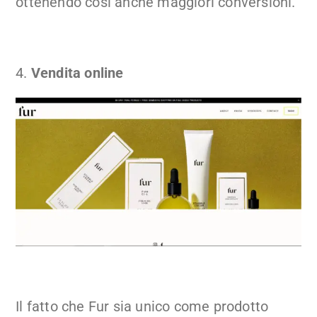
ottenendo così anche maggiori conversioni.
4.
Vendita online
Il fatto che Fur sia unico come prodotto