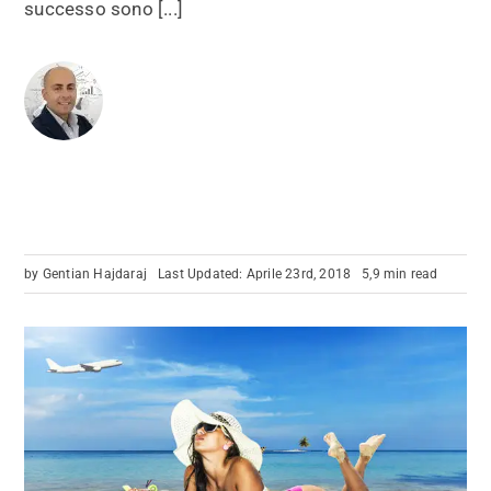
successo sono [...]
by
Gentian Hajdaraj
Last Updated: Aprile 23rd, 2018
5,9 min read