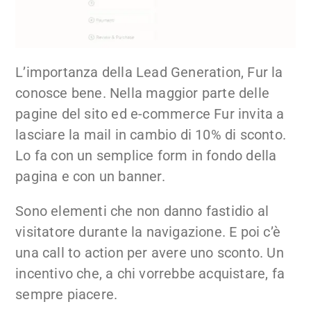
L’importanza della Lead Generation, Fur la
conosce bene. Nella maggior parte delle
pagine del sito ed e-commerce Fur invita a
lasciare la mail in cambio di 10% di sconto.
Lo fa con un semplice form in fondo della
pagina e con un banner.
Sono elementi che non danno fastidio al
visitatore durante la navigazione. E poi c’è
una call to action per avere uno sconto. Un
incentivo che, a chi vorrebbe acquistare, fa
sempre piacere.