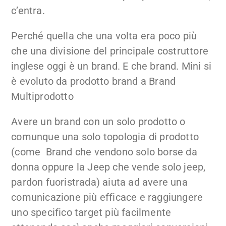
c’entra.
Perché quella che una volta era poco più
che una divisione del principale costruttore
inglese oggi è un brand. E che brand. Mini si
è evoluto da prodotto brand a Brand
Multiprodotto
Avere un brand con un solo prodotto o
comunque una solo topologia di prodotto
(come Brand che vendono solo borse da
donna oppure la Jeep che vende solo jeep,
pardon fuoristrada) aiuta ad avere una
comunicazione più efficace e raggiungere
uno specifico target più facilmente