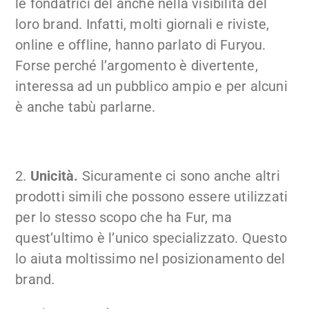
le fondatrici del anche nella visibilità del
loro brand. Infatti, molti giornali e riviste,
online e offline, hanno parlato di Furyou.
Forse perché l’argomento è divertente,
interessa ad un pubblico ampio e per alcuni
è anche tabù parlarne.
2.
Unicità.
Sicuramente ci sono anche altri
prodotti simili che possono essere utilizzati
per lo stesso scopo che ha Fur, ma
quest’ultimo è l’unico specializzato. Questo
lo aiuta moltissimo nel posizionamento del
brand.