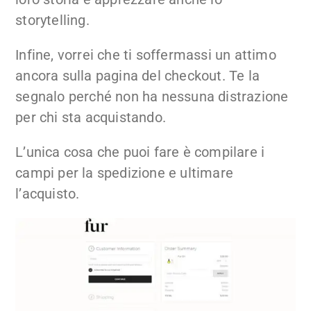
storytelling.
Infine, vorrei che ti soffermassi un attimo
ancora sulla pagina del checkout. Te la
segnalo perché non ha nessuna distrazione
per chi sta acquistando.
L’unica cosa che puoi fare è compilare i
campi per la spedizione e ultimare
l’acquisto.