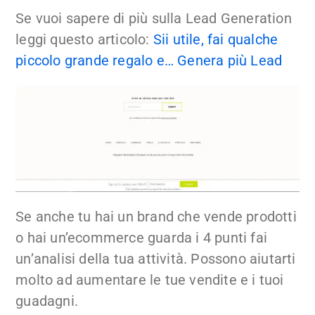
Se vuoi sapere di più sulla Lead Generation
leggi questo articolo:
Sii utile, fai qualche
piccolo grande regalo e… Genera più Lead
Se anche tu hai un brand che vende prodotti
o hai un’ecommerce guarda i 4 punti fai
un’analisi della tua attività. Possono aiutarti
molto ad aumentare le tue vendite e i tuoi
guadagni.