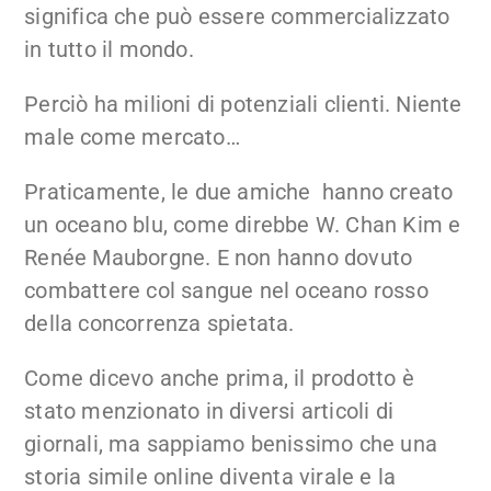
significa che può essere commercializzato
in tutto il mondo.
Perciò ha milioni di potenziali clienti. Niente
male come mercato…
Praticamente, le due amiche hanno creato
un oceano blu, come direbbe W. Chan Kim e
Renée Mauborgne. E non hanno dovuto
combattere col sangue nel oceano rosso
della concorrenza spietata.
Come dicevo anche prima, il prodotto è
stato menzionato in diversi articoli di
giornali, ma sappiamo benissimo che una
storia simile online diventa virale e la