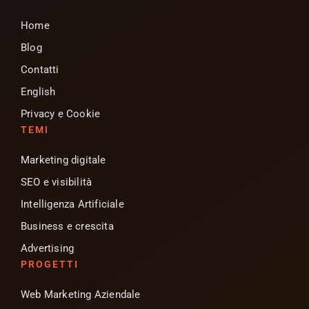
Home
Blog
Contatti
English
Privacy e Cookie
TEMI
Marketing digitale
SEO e visibilità
Intelligenza Artificiale
Business e crescita
Advertising
PROGETTI
Web Marketing Aziendale