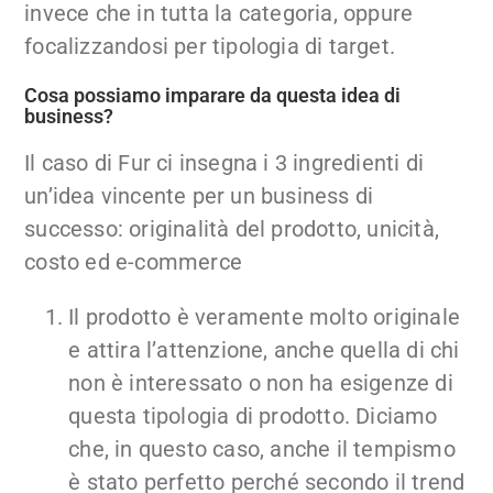
invece che in tutta la categoria, oppure
focalizzandosi per tipologia di target.
Cosa possiamo imparare da questa idea di
business?
Il caso di Fur ci insegna i 3 ingredienti di
un’idea vincente per un business di
successo: originalità del prodotto, unicità,
costo ed e-commerce
Il prodotto è veramente molto originale
e attira l’attenzione, anche quella di chi
non è interessato o non ha esigenze di
questa tipologia di prodotto. Diciamo
che, in questo caso, anche il tempismo
è stato perfetto perché secondo il trend