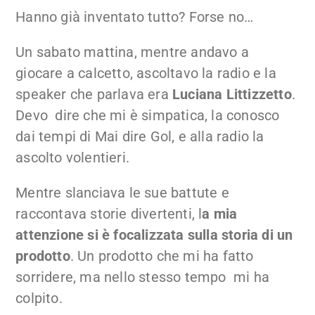
Hanno già inventato tutto? Forse no…
Un sabato mattina, mentre andavo a
giocare a calcetto, ascoltavo la radio e la
speaker che parlava era
Luciana Littizzetto
.
Devo dire che mi è simpatica, la conosco
dai tempi di Mai dire Gol, e alla radio la
ascolto volentieri.
Mentre slanciava le sue battute e
raccontava storie divertenti, l
a mia
attenzione si è focalizzata sulla storia di un
prodotto
. Un prodotto che mi ha fatto
sorridere, ma nello stesso tempo mi ha
colpito.