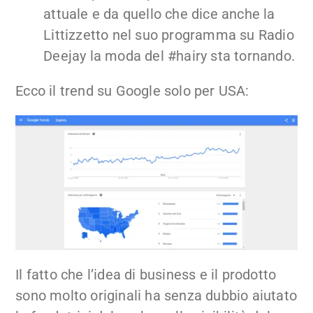
attuale e da quello che dice anche la
Littizzetto nel suo programma su Radio
Deejay la moda del #hairy sta tornando.
Ecco il trend su Google solo per USA:
Il fatto che l’idea di business e il prodotto
sono molto originali ha senza dubbio aiutato