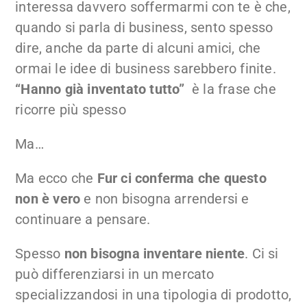
interessa davvero soffermarmi con te è che,
quando si parla di business, sento spesso
dire, anche da parte di alcuni amici, che
ormai le idee di business sarebbero finite.
“Hanno già inventato tutto”
è la frase che
ricorre più spesso
Ma…
Ma ecco che
Fur ci conferma che questo
non è vero
e non bisogna arrendersi e
continuare a pensare.
Spesso
non bisogna inventare niente
. Ci si
può differenziarsi in un mercato
specializzandosi in una tipologia di prodotto,