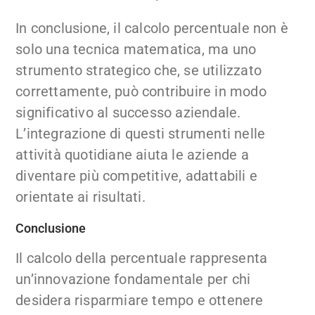
In conclusione, il calcolo percentuale non è
solo una tecnica matematica, ma uno
strumento strategico che, se utilizzato
correttamente, può contribuire in modo
significativo al successo aziendale.
L’integrazione di questi strumenti nelle
attività quotidiane aiuta le aziende a
diventare più competitive, adattabili e
orientate ai risultati.
Conclusione
Il calcolo della percentuale rappresenta
un’innovazione fondamentale per chi
desidera risparmiare tempo e ottenere