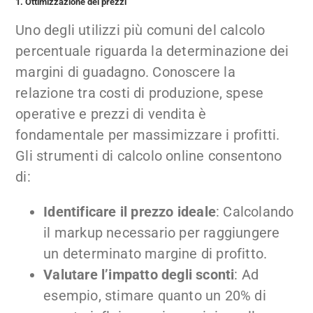
1. Ottimizzazione dei prezzi
Uno degli utilizzi più comuni del calcolo
percentuale riguarda la determinazione dei
margini di guadagno. Conoscere la
relazione tra costi di produzione, spese
operative e prezzi di vendita è
fondamentale per massimizzare i profitti.
Gli strumenti di calcolo online consentono
di:
Identificare il prezzo ideale
: Calcolando
il markup necessario per raggiungere
un determinato margine di profitto.
Valutare l’impatto degli sconti
: Ad
esempio, stimare quanto un 20% di