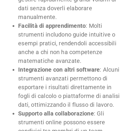
dati senza doverli elaborare
manualmente.
Facilità di apprendimento
: Molti
strumenti includono guide intuitive o
esempi pratici, rendendoli accessibili
anche a chi non ha competenze
matematiche avanzate.
Integrazione con altri software
: Alcuni
strumenti avanzati permettono di
esportare i risultati direttamente in
fogli di calcolo o piattaforme di analisi
dati, ottimizzando il flusso di lavoro.
Supporto alla collaborazione
: Gli
strumenti online possono essere
condivisi tra membri di un team,