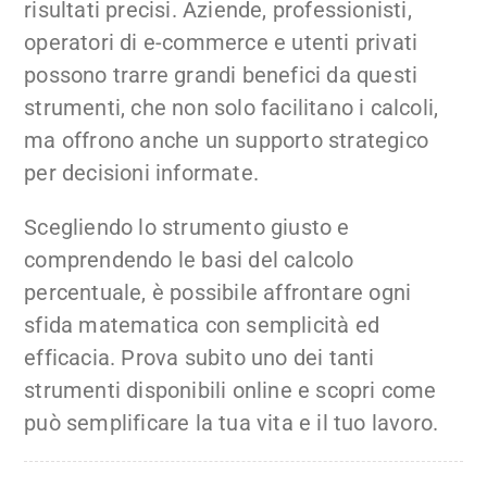
risultati precisi. Aziende, professionisti,
operatori di e-commerce e utenti privati
possono trarre grandi benefici da questi
strumenti, che non solo facilitano i calcoli,
ma offrono anche un supporto strategico
per decisioni informate.
Scegliendo lo strumento giusto e
comprendendo le basi del calcolo
percentuale, è possibile affrontare ogni
sfida matematica con semplicità ed
efficacia. Prova subito uno dei tanti
strumenti disponibili online e scopri come
può semplificare la tua vita e il tuo lavoro.