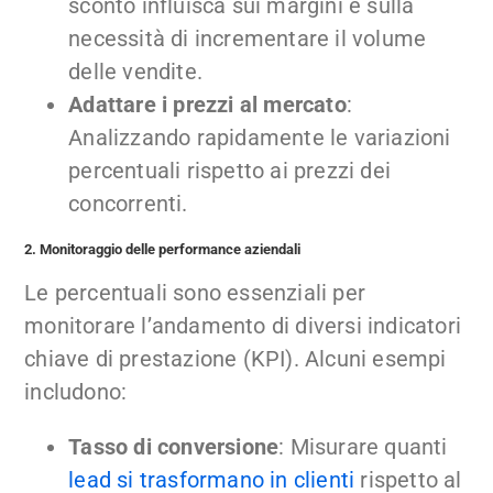
sconto influisca sui margini e sulla
necessità di incrementare il volume
delle vendite.
Adattare i prezzi al mercato
:
Analizzando rapidamente le variazioni
percentuali rispetto ai prezzi dei
concorrenti.
2. Monitoraggio delle performance aziendali
Le percentuali sono essenziali per
monitorare l’andamento di diversi indicatori
chiave di prestazione (KPI). Alcuni esempi
includono:
Tasso di conversione
: Misurare quanti
lead si trasformano in clienti
rispetto al