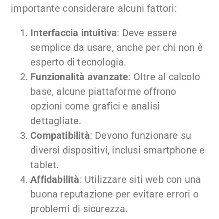
importante considerare alcuni fattori:
Interfaccia intuitiva
: Deve essere
semplice da usare, anche per chi non è
esperto di tecnologia.
Funzionalità avanzate
: Oltre al calcolo
base, alcune piattaforme offrono
opzioni come grafici e analisi
dettagliate.
Compatibilità
: Devono funzionare su
diversi dispositivi, inclusi smartphone e
tablet.
Affidabilità
: Utilizzare siti web con una
buona reputazione per evitare errori o
problemi di sicurezza.