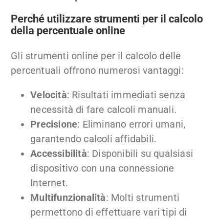
Perché utilizzare strumenti per il calcolo
della percentuale online
Gli strumenti online per il calcolo delle
percentuali offrono numerosi vantaggi:
Velocità
: Risultati immediati senza
necessità di fare calcoli manuali.
Precisione
: Eliminano errori umani,
garantendo calcoli affidabili.
Accessibilità
: Disponibili su qualsiasi
dispositivo con una connessione
Internet.
Multifunzionalità
: Molti strumenti
permettono di effettuare vari tipi di