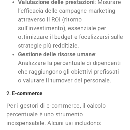
Valutazione delle prestazioni
: Misurare
l’efficacia delle campagne marketing
attraverso il ROI (ritorno
sull’investimento), essenziale per
ottimizzare il budget e focalizzarsi sulle
strategie più redditizie.
Gestione delle risorse umane
:
Analizzare la percentuale di dipendenti
che raggiungono gli obiettivi prefissati
o valutare il turnover del personale.
2.
E-commerce
Per i gestori di e-commerce, il calcolo
percentuale è uno strumento
indispensabile. Alcuni usi includono: