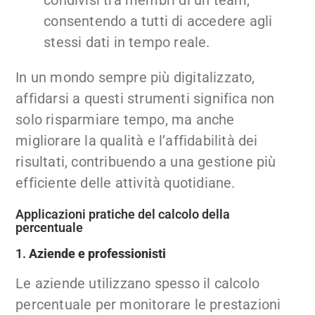
consentendo a tutti di accedere agli
stessi dati in tempo reale.
In un mondo sempre più digitalizzato,
affidarsi a questi strumenti significa non
solo risparmiare tempo, ma anche
migliorare la qualità e l’affidabilità dei
risultati, contribuendo a una gestione più
efficiente delle attività quotidiane.
Applicazioni pratiche del calcolo della
percentuale
1.
Aziende e professionisti
Le aziende utilizzano spesso il calcolo
percentuale per monitorare le prestazioni