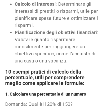
Calcolo di interessi
: Determinare gli
interessi di prestiti o risparmi, utile per
pianificare spese future e ottimizzare i
risparmi.
Pianificazione degli obiettivi finanziari
:
Valutare quanto risparmiare
mensilmente per raggiungere un
obiettivo specifico, come l’acquisto di
una casa o una vacanza.
10 esempi pratici di calcolo della
percentuale, utili per comprendere
meglio come applicare le formule:
1.
Calcolare una percentuale di un numero
Domanda: Qual è il 20% di 150?