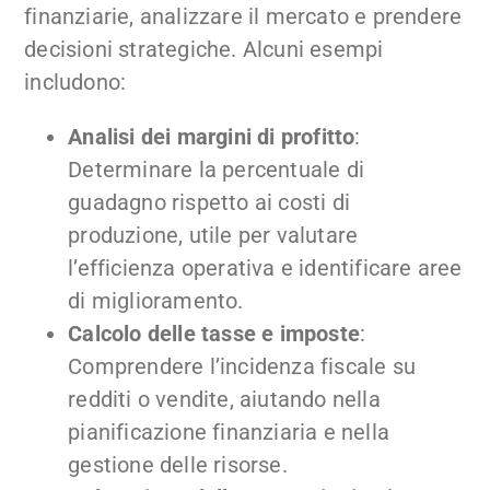
finanziarie, analizzare il mercato e prendere
decisioni strategiche. Alcuni esempi
includono:
Analisi dei margini di profitto
:
Determinare la percentuale di
guadagno rispetto ai costi di
produzione, utile per valutare
l’efficienza operativa e identificare aree
di miglioramento.
Calcolo delle tasse e imposte
:
Comprendere l’incidenza fiscale su
redditi o vendite, aiutando nella
pianificazione finanziaria e nella
gestione delle risorse.