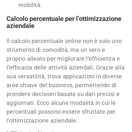
mobilità.
Calcolo percentuale per l’ottimizzazione
aziendale
Il calcolo percentuale online non è solo uno
strumento di comodità, ma un vero e
proprio alleato per migliorare l’efficienza e
l’efficacia delle attività aziendali. Grazie alla
sua versatilità, trova applicazioni in diverse
aree chiave del business, permettendo di
prendere decisioni basate su dati precisi e
aggiornati. Ecco alcune modalità in cui le
percentuali possono essere sfruttate per
l’ottimizzazione aziendale: