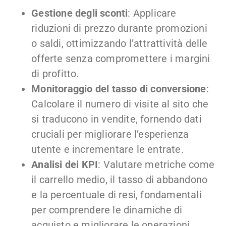
Gestione degli sconti
: Applicare
riduzioni di prezzo durante promozioni
o saldi, ottimizzando l’attrattività delle
offerte senza compromettere i margini
di profitto.
Monitoraggio del tasso di conversione
:
Calcolare il numero di visite al sito che
si traducono in vendite, fornendo dati
cruciali per migliorare l’esperienza
utente e incrementare le entrate.
Analisi dei KPI
: Valutare metriche come
il carrello medio, il tasso di abbandono
e la percentuale di resi, fondamentali
per comprendere le dinamiche di
acquisto e migliorare le operazioni.