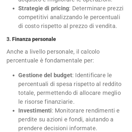
Strategie di pricing
: Determinare prezzi
competitivi analizzando le percentuali
di costo rispetto al prezzo di vendita.
3.
Finanza personale
Anche a livello personale, il calcolo
percentuale è fondamentale per:
Gestione del budget
: Identificare le
percentuali di spesa rispetto al reddito
totale, permettendo di allocare meglio
le risorse finanziarie.
Investimenti
: Monitorare rendimenti e
perdite su azioni e fondi, aiutando a
prendere decisioni informate.