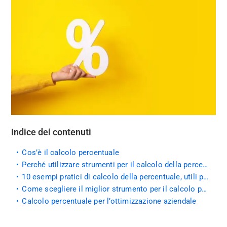
Indice dei contenuti
Cos’è il calcolo percentuale
Perché utilizzare strumenti per il calcolo della percentuale online
10 esempi pratici di calcolo della percentuale, utili per comprendere meglio come applicare le formule:
Come scegliere il miglior strumento per il calcolo percentuale online
Calcolo percentuale per l’ottimizzazione aziendale