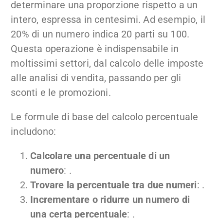
determinare una proporzione rispetto a un
intero, espressa in centesimi. Ad esempio, il
20% di un numero indica 20 parti su 100.
Questa operazione è indispensabile in
moltissimi settori, dal calcolo delle imposte
alle analisi di vendita, passando per gli
sconti e le promozioni.
Le formule di base del calcolo percentuale
includono:
Calcolare una percentuale di un
numero
: .
Trovare la percentuale tra due numeri
: .
Incrementare o ridurre un numero di
una certa percentuale
: .