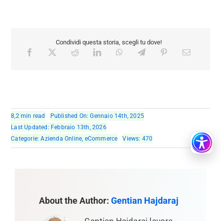
Condividi questa storia, scegli tu dove!
8,2 min read
Published On: Gennaio 14th, 2025
Last Updated: Febbraio 13th, 2026
Categorie:
Azienda Online
,
eCommerce
Views: 470
About the Author:
Gentian Hajdaraj
Gentian Hajdaraj lavora