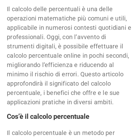
Il calcolo delle percentuali è una delle
operazioni matematiche più comuni e utili,
applicabile in numerosi contesti quotidiani e
professionali. Oggi, con l’avvento di
strumenti digitali, è possibile effettuare il
calcolo percentuale online in pochi secondi,
migliorando l’efficienza e riducendo al
minimo il rischio di errori. Questo articolo
approfondirà il significato del calcolo
percentuale, i benefici che offre e le sue
applicazioni pratiche in diversi ambiti.
Cos’è il calcolo percentuale
Il calcolo percentuale è un metodo per