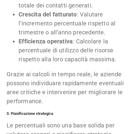
totale dei contatti generati.
Crescita del fatturato
: Valutare
l’incremento percentuale rispetto al
trimestre o all’anno precedente.
Efficienza operativa
: Calcolare la
percentuale di utilizzo delle risorse
rispetto alla loro capacità massima.
Grazie ai calcoli in tempo reale, le aziende
possono individuare rapidamente eventuali
aree critiche e intervenire per migliorare le
performance.
3. Pianificazione strategica
Le percentuali sono una base solida per