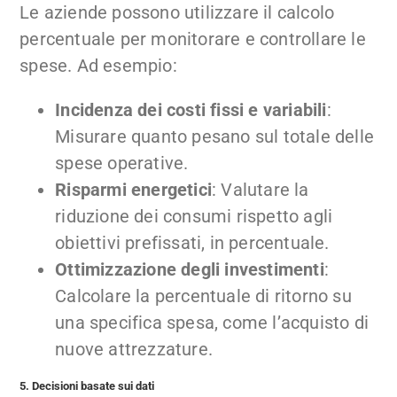
Le aziende possono utilizzare il calcolo
percentuale per monitorare e controllare le
spese. Ad esempio:
Incidenza dei costi fissi e variabili
:
Misurare quanto pesano sul totale delle
spese operative.
Risparmi energetici
: Valutare la
riduzione dei consumi rispetto agli
obiettivi prefissati, in percentuale.
Ottimizzazione degli investimenti
:
Calcolare la percentuale di ritorno su
una specifica spesa, come l’acquisto di
nuove attrezzature.
5. Decisioni basate sui dati