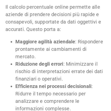
Il calcolo percentuale online permette alle
aziende di prendere decisioni più rapide e
consapevoli, supportate da dati oggettivi e
accurati. Questo porta a:
Maggiore agilità aziendale
: Rispondere
prontamente ai cambiamenti di
mercato.
Riduzione degli errori
: Minimizzare il
rischio di interpretazioni errate dei dati
finanziari o operativi.
Efficienza nei processi decisionali
:
Ridurre il tempo necessario per
analizzare e comprendere le
informazioni complesse.