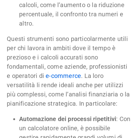
calcoli, come l’aumento o la riduzione
percentuale, il confronto tra numeri e
altro.
Questi strumenti sono particolarmente utili
per chi lavora in ambiti dove il tempo è
prezioso e i calcoli accurati sono
fondamentali, come aziende, professionisti
e operatori di
e-commerce
. La loro
versatilità li rende ideali anche per utilizzi
più complessi, come l’analisi finanziaria o la
pianificazione strategica. In particolare:
Automazione dei processi ripetitivi
: Con
un calcolatore online, è possibile
gestire rapidamente grandi volumi di