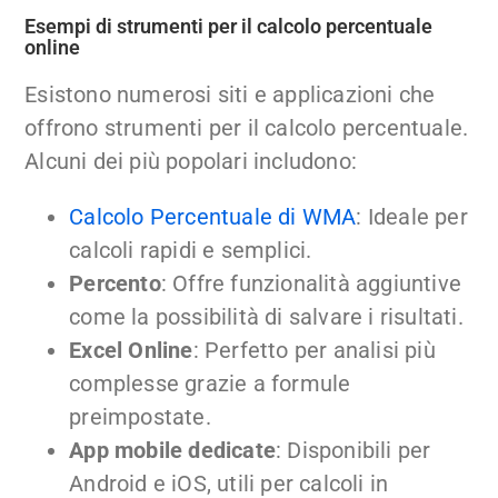
Esempi di strumenti per il calcolo percentuale
online
Esistono numerosi siti e applicazioni che
offrono strumenti per il calcolo percentuale.
Alcuni dei più popolari includono:
Calcolo Percentuale di WMA
: Ideale per
calcoli rapidi e semplici.
Percento
: Offre funzionalità aggiuntive
come la possibilità di salvare i risultati.
Excel Online
: Perfetto per analisi più
complesse grazie a formule
preimpostate.
App mobile dedicate
: Disponibili per
Android e iOS, utili per calcoli in