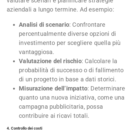
valutare scenari e pianificare strategie
aziendali a lungo termine. Ad esempio:
Analisi di scenario
: Confrontare
percentualmente diverse opzioni di
investimento per scegliere quella più
vantaggiosa.
Valutazione del rischio
: Calcolare la
probabilità di successo o di fallimento
di un progetto in base a dati storici.
Misurazione dell’impatto
: Determinare
quanto una nuova iniziativa, come una
campagna pubblicitaria, possa
contribuire ai ricavi totali.
4. Controllo dei costi