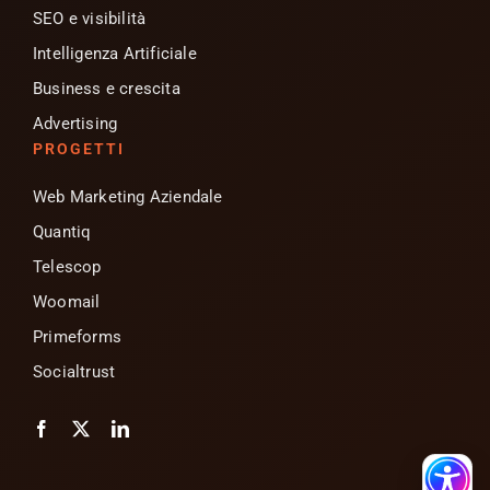
SEO e visibilità
Intelligenza Artificiale
Business e crescita
Advertising
PROGETTI
Web Marketing Aziendale
Quantiq
Telescop
Woomail
Primeforms
Socialtrust