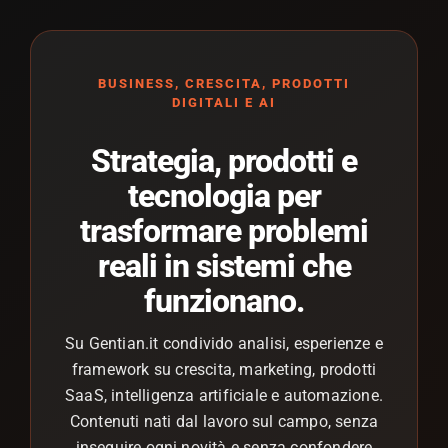
BUSINESS, CRESCITA, PRODOTTI
DIGITALI E AI
Strategia, prodotti e
tecnologia per
trasformare problemi
reali in sistemi che
funzionano.
Su Gentian.it condivido analisi, esperienze e
framework su crescita, marketing, prodotti
SaaS, intelligenza artificiale e automazione.
Contenuti nati dal lavoro sul campo, senza
inseguire ogni novità e senza confondere