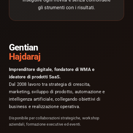
gli strumenti con i risultati.
Gentian
Hajdaraj
Imprenditore digitale, fondatore di WMA e
ideatore di prodotti SaaS.
Dal 2008 lavoro tra strategia di crescita,
marketing, sviluppo di prodotto, automazione e
intelligenza artificiale, collegando obiettivi di
business e realizzazione operativa.
Disponibile per collaborazioni strategiche, workshop
aziendali, formazione executive ed eventi.