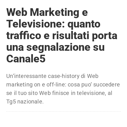
Web Marketing e
Televisione: quanto
traffico e risultati porta
una segnalazione su
Canale5
Un’interessante case-history di Web
marketing on e off-line: cosa puo’ succedere
se il tuo sito Web finisce in televisione, al
Tg5 nazionale.