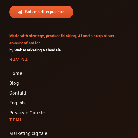
Parliamo di un progetto
Made with strategy, product thinking, AI and a suspicious
amount of coffee
by
Web Marketing Aziendale
.
NAVIGA
Home
Blog
Contatti
English
Privacy e Cookie
TEMI
Marketing digitale