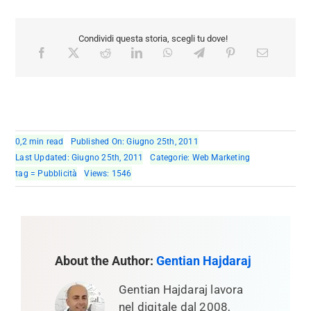
Condividi questa storia, scegli tu dove!
0,2 min read
Published On: Giugno 25th, 2011
Last Updated: Giugno 25th, 2011
Categorie:
Web Marketing
tag =
Pubblicità
Views: 1546
About the Author:
Gentian Hajdaraj
Gentian Hajdaraj lavora
nel digitale dal 2008,