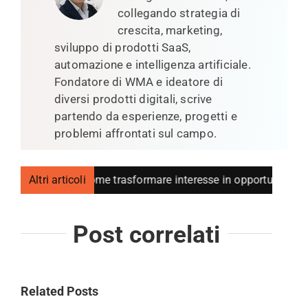
collegando strategia di
crescita, marketing,
sviluppo di prodotti SaaS,
automazione e intelligenza artificiale.
Fondatore di WMA e ideatore di
diversi prodotti digitali, scrive
partendo da esperienze, progetti e
problemi affrontati sul campo.
 Generation: come trasformare interesse in opportunità comme
Altri articoli
Post correlati
Related Posts