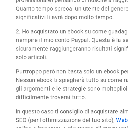
Quanto tempo spreca un utente del genere? 
significativi li avrà dopo molto tempo.
2. Ho acquistato un ebook su come guadagna
riempire il mio conto Paypal. Questa è la s
sicuramente raggiungeranno risultati signif
solo articoli.
Purtroppo però non basta solo un ebook per
Nessun ebook ti spiegherà tutto su come r
gli argomenti e le strategie sono molteplic
difficilmente troverai tutto.
In questo caso ti consiglio di acquistare 
SEO (per l’ottimizzazione del tuo sito),
Web