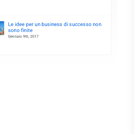
Le idee per un business di successo non
sono finite
Gennaio 9th, 2017