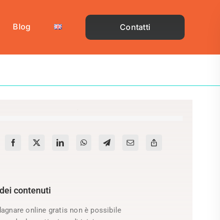
Blog
Contatti
 dei contenuti
agnare online gratis non è possibile