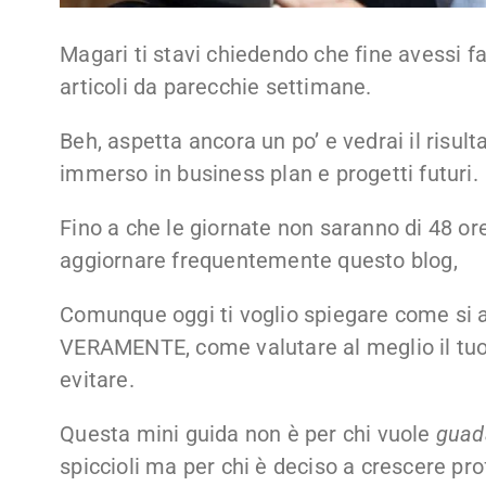
Magari ti stavi chiedendo che fine avessi f
articoli da parecchie settimane.
Beh, aspetta ancora un po’ e vedrai il risult
immerso in business plan e progetti futuri.
Fino a che le giornate non saranno di 48 or
aggiornare frequentemente questo blog,
Comunque oggi ti voglio spiegare come si 
VERAMENTE, come valutare al meglio il tuo
evitare.
Questa mini guida non è per chi vuole
guad
spiccioli ma per chi è deciso a crescere p