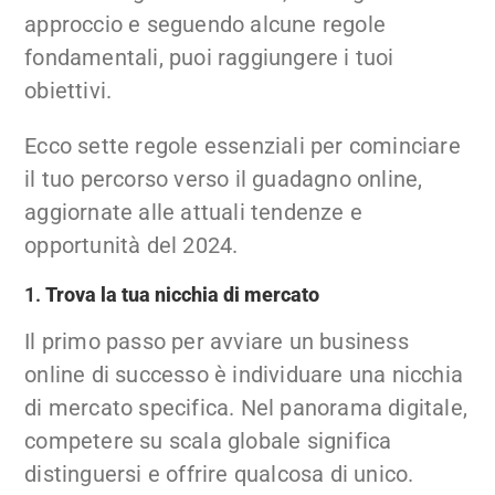
approccio e seguendo alcune regole
fondamentali, puoi raggiungere i tuoi
obiettivi.
Ecco sette regole essenziali per cominciare
il tuo percorso verso il guadagno online,
aggiornate alle attuali tendenze e
opportunità del 2024.
1.
Trova la tua nicchia di mercato
Il primo passo per avviare un business
online di successo è individuare una nicchia
di mercato specifica. Nel panorama digitale,
competere su scala globale significa
distinguersi e offrire qualcosa di unico.