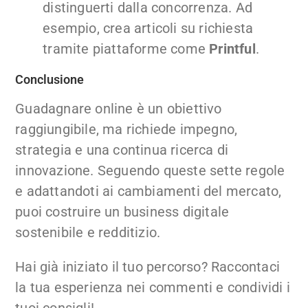
distinguerti dalla concorrenza. Ad
esempio, crea articoli su richiesta
tramite piattaforme come
Printful
.
Conclusione
Guadagnare online è un obiettivo
raggiungibile, ma richiede impegno,
strategia e una continua ricerca di
innovazione. Seguendo queste sette regole
e adattandoti ai cambiamenti del mercato,
puoi costruire un business digitale
sostenibile e redditizio.
Hai già iniziato il tuo percorso? Raccontaci
la tua esperienza nei commenti e condividi i