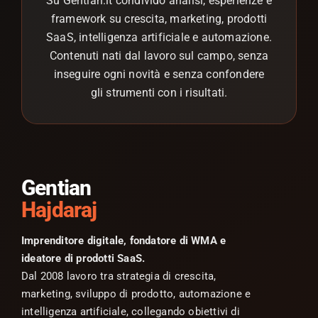
Su Gentian.it condivido analisi, esperienze e
framework su crescita, marketing, prodotti
SaaS, intelligenza artificiale e automazione.
Contenuti nati dal lavoro sul campo, senza
inseguire ogni novità e senza confondere
gli strumenti con i risultati.
Gentian
Hajdaraj
Imprenditore digitale, fondatore di WMA e
ideatore di prodotti SaaS.
Dal 2008 lavoro tra strategia di crescita,
marketing, sviluppo di prodotto, automazione e
intelligenza artificiale, collegando obiettivi di