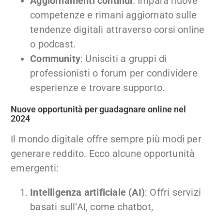
Aggiornamenti continui
: Impara nuove
competenze e rimani aggiornato sulle
tendenze digitali attraverso corsi online
o podcast.
Community
: Unisciti a gruppi di
professionisti o forum per condividere
esperienze e trovare supporto.
Nuove opportunità per guadagnare online nel
2024
Il mondo digitale offre sempre più modi per
generare reddito. Ecco alcune opportunità
emergenti:
Intelligenza artificiale (AI)
: Offri servizi
basati sull’AI, come chatbot,