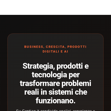
BUSINESS, CRESCITA, PRODOTTI
DIGITALI E AI
Strategia, prodotti e
tecnologia per
trasformare problemi
reali in sistemi che
funzionano.