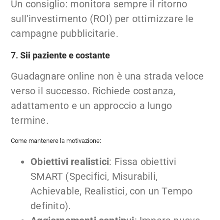
Un consiglio: monitora sempre il ritorno
sull’investimento (ROI) per ottimizzare le
campagne pubblicitarie.
7.
Sii paziente e costante
Guadagnare online non è una strada veloce
verso il successo. Richiede costanza,
adattamento e un approccio a lungo
termine.
Come mantenere la motivazione:
Obiettivi realistici
: Fissa obiettivi
SMART (Specifici, Misurabili,
Achievable, Realistici, con un Tempo
definito).