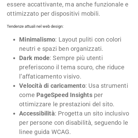
essere accattivante, ma anche funzionale e
ottimizzato per dispositivi mobili.
Tendenze attuali nel web design:
Minimalismo
: Layout puliti con colori
neutri e spazi ben organizzati.
Dark mode
: Sempre più utenti
preferiscono il tema scuro, che riduce
l’affaticamento visivo.
Velocità di caricamento
: Usa strumenti
come
PageSpeed Insights
per
ottimizzare le prestazioni del sito.
Accessibilità
: Progetta un sito inclusivo
per persone con disabilità, seguendo le
linee guida WCAG.