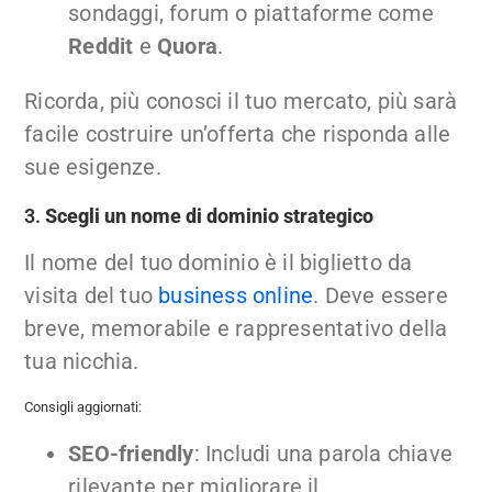
sondaggi, forum o piattaforme come
Reddit
e
Quora
.
Ricorda, più conosci il tuo mercato, più sarà
facile costruire un’offerta che risponda alle
sue esigenze.
3.
Scegli un nome di dominio strategico
Il nome del tuo dominio è il biglietto da
visita del tuo
business online
. Deve essere
breve, memorabile e rappresentativo della
tua nicchia.
Consigli aggiornati:
SEO-friendly
: Includi una parola chiave
rilevante per migliorare il