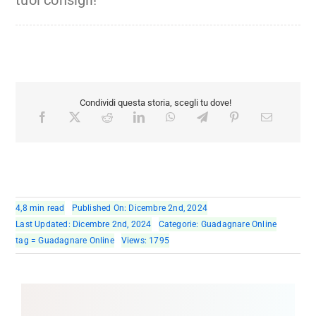
tuoi consigli!
Condividi questa storia, scegli tu dove!
4,8 min read
Published On: Dicembre 2nd, 2024
Last Updated: Dicembre 2nd, 2024
Categorie:
Guadagnare Online
tag =
Guadagnare Online
Views: 1795