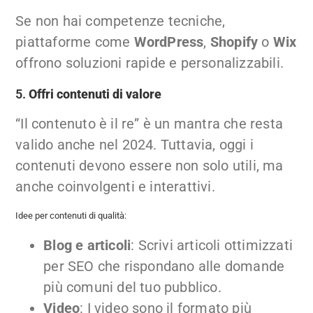
Se non hai competenze tecniche,
piattaforme come
WordPress
,
Shopify
o
Wix
offrono soluzioni rapide e personalizzabili.
5.
Offri contenuti di valore
“Il contenuto è il re” è un mantra che resta
valido anche nel 2024. Tuttavia, oggi i
contenuti devono essere non solo utili, ma
anche coinvolgenti e interattivi.
Idee per contenuti di qualità:
Blog e articoli
: Scrivi articoli ottimizzati
per SEO che rispondano alle domande
più comuni del tuo pubblico.
Video
: I video sono il formato più