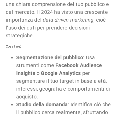
una chiara comprensione del tuo pubblico e
del mercato. Il 2024 ha visto una crescente
importanza del
data-driven marketing
, cioè
l’uso dei dati per prendere decisioni
strategiche.
Cosa fare:
Segmentazione del pubblico
: Usa
strumenti come
Facebook Audience
Insights
o
Google Analytics
per
segmentare il tuo target in base a età,
interessi, geografia e comportamenti di
acquisto.
Studio della domanda
: Identifica ciò che
il pubblico cerca realmente, sfruttando