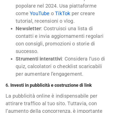
popolare nel 2024. Usa piattaforme
come
YouTube
o
TikTok
per creare
tutorial, recensioni o vlog.
Newsletter
: Costruisci una lista di
contatti e invia aggiornamenti regolari
con consigli, promozioni o storie di
successo.
Strumenti interattivi
: Considera l’uso di
quiz, calcolatori o checklist scaricabili
per aumentare l’engagement.
6.
Investi in pubblicità e costruzione di link
La pubblicità online è indispensabile per
attirare traffico al tuo sito. Tuttavia, con
l’aumento della concorrenza, è importante