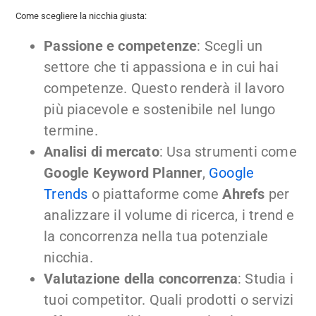
Come scegliere la nicchia giusta:
Passione e competenze
: Scegli un
settore che ti appassiona e in cui hai
competenze. Questo renderà il lavoro
più piacevole e sostenibile nel lungo
termine.
Analisi di mercato
: Usa strumenti come
Google Keyword Planner
,
Google
Trends
o piattaforme come
Ahrefs
per
analizzare il volume di ricerca, i trend e
la concorrenza nella tua potenziale
nicchia.
Valutazione della concorrenza
: Studia i
tuoi competitor. Quali prodotti o servizi