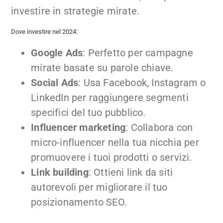
investire in strategie mirate.
Dove investire nel 2024:
Google Ads
: Perfetto per campagne
mirate basate su parole chiave.
Social Ads
: Usa Facebook, Instagram o
LinkedIn per raggiungere segmenti
specifici del tuo pubblico.
Influencer marketing
: Collabora con
micro-influencer nella tua nicchia per
promuovere i tuoi prodotti o servizi.
Link building
: Ottieni link da siti
autorevoli per migliorare il tuo
posizionamento SEO.