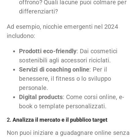
offrono? Quali lacune puoi colmare per
differenziarti?
Ad esempio, nicchie emergenti nel 2024
includono:
Prodotti eco-friendly
: Dai cosmetici
sostenibili agli accessori riciclati.
Servizi di coaching online
: Per il
benessere, il fitness o lo sviluppo
personale.
Digital products
: Come corsi online, e-
book o template personalizzati.
2.
Analizza il mercato e il pubblico target
Non puoi iniziare a guadagnare online senza