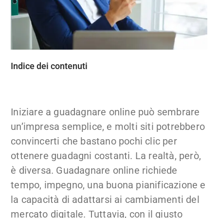
Indice dei contenuti
Iniziare a guadagnare online può sembrare
un’impresa semplice, e molti siti potrebbero
convincerti che bastano pochi clic per
ottenere guadagni costanti. La realtà, però,
è diversa. Guadagnare online richiede
tempo, impegno, una buona pianificazione e
la capacità di adattarsi ai cambiamenti del
mercato digitale. Tuttavia, con il giusto