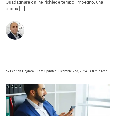
Guadagnare online richiede tempo, impegno, una
buona [...]
by
Gentian Hajdaraj
Last Updated: Dicembre 2nd, 2024
4,8 min read