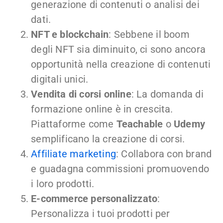
generazione di contenuti o analisi dei
dati.
NFT e blockchain
: Sebbene il boom
degli NFT sia diminuito, ci sono ancora
opportunità nella creazione di contenuti
digitali unici.
Vendita di corsi online
: La domanda di
formazione online è in crescita.
Piattaforme come
Teachable
o
Udemy
semplificano la creazione di corsi.
Affiliate marketing
: Collabora con brand
e guadagna commissioni promuovendo
i loro prodotti.
E-commerce personalizzato
:
Personalizza i tuoi prodotti per