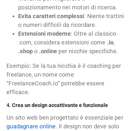
posizionamento nei motori di ricerca.
Evita caratteri complessi
: Niente trattini
o numeri difficili da ricordare.
Estensioni moderne
: Oltre al classico
.com, considera estensioni come
.io
,
.shop
o
.online
per nicchie specifiche.
Esempio: Se la tua nicchia è il coaching per
freelance, un nome come
“FreelanceCoach.io” potrebbe essere
efficace.
4.
Crea un design accattivante e funzionale
Un sito web ben progettato è essenziale per
guadagnare online
. Il design non deve solo