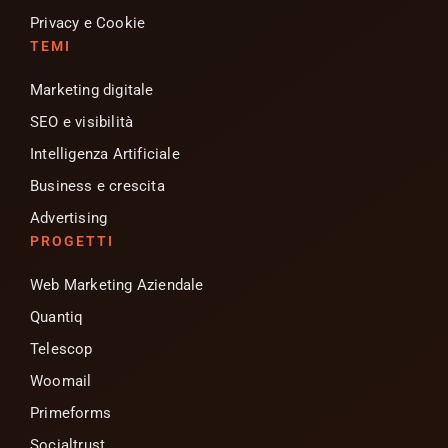
Privacy e Cookie
TEMI
Marketing digitale
SEO e visibilità
Intelligenza Artificiale
Business e crescita
Advertising
PROGETTI
Web Marketing Aziendale
Quantiq
Telescop
Woomail
Primeforms
Socialtrust