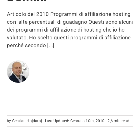
Articolo del 2010 Programmi di affiliazione hosting
con alte percentuali di guadagno Questi sono alcuni
dei programmi di affiliazione di hosting che io ho
valutato. Ho scelto questi programmi di affiliazione
perché secondo [...]
by
Gentian Hajdaraj
Last Updated: Gennaio 10th, 2010
2,6 min read