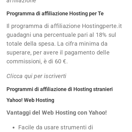
affiliazione
Programma di affiliazione Hosting per Te
Il programma di affiliazione Hostingperte.it
guadagni una percentuale pari al 18% sul
totale della spesa. La cifra minima da
superare, per avere il pagamento delle
commissioni, è di 60 €.
Clicca qui per iscriverti
Programmi di affiliazione di Hosting stranieri
Yahoo! Web Hosting
Vantaggi del Web Hosting con Yahoo!
Facile da usare strumenti di