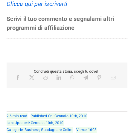
Clicca qui per iscriverti
Scrivi il tuo commento e segnalami altri
programmi di affiliazione
Condividi questa storia, scegli tu dove!
2,6 min read
Published On: Gennaio 10th, 2010
Last Updated: Gennaio 10th, 2010
Categorie:
Business
,
Guadagnare Online
Views: 1603