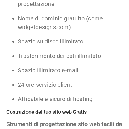
progettazione
Nome di dominio gratuito (come
widgetdesigns.com)
Spazio su disco illimitato
Trasferimento dei dati illimitato
Spazio illimitato e-mail
24 ore servizio clienti
Affidabile e sicuro di hosting
Costruzione del tuo sito web Gratis
Strumenti di progettazione sito web facili da