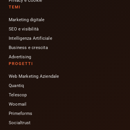
Privacy e Cookie
TEMI
Marketing digitale
SEO e visibilità
Intelligenza Artificiale
Business e crescita
Advertising
PROGETTI
Web Marketing Aziendale
Quantiq
Telescop
Woomail
Primeforms
Socialtrust