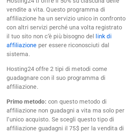
Hosting24 ti offre il 50% su ciascuna delle
vendite a vita. Questo programma di
affiliazione ha un servizio unico in confronto
con altri servizi perché una volta registrato
il tuo sito non c’è più bisogno del
link di
affiliazione
per essere riconosciuti dal
sistema.
Hosting24 offre 2 tipi di metodi come
guadagnare con il suo programma di
affiliazione.
Primo metodo:
con questo metodo di
affiliazione non guadagni a vita ma solo per
l’unico acquisto. Se scegli questo tipo di
affiliazione guadagni il 75$ per la vendita di