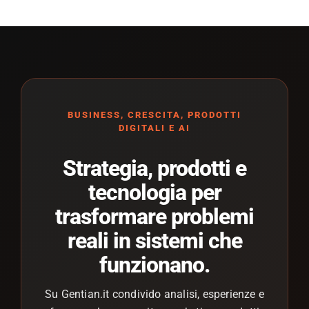
BUSINESS, CRESCITA, PRODOTTI
DIGITALI E AI
Strategia, prodotti e
tecnologia per
trasformare problemi
reali in sistemi che
funzionano.
Su Gentian.it condivido analisi, esperienze e