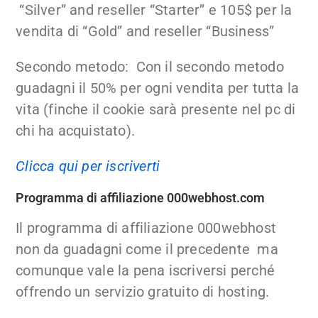
“Silver” and reseller “Starter” e 105$ per la
vendita di “Gold” and reseller “Business”
Secondo metodo: Con il secondo metodo
guadagni il 50% per ogni vendita per tutta la
vita (finche il cookie sarà presente nel pc di
chi ha acquistato).
Clicca qui per iscriverti
Programma di affiliazione 000webhost.com
Il programma di affiliazione 000webhost
non da guadagni come il precedente ma
comunque vale la pena iscriversi perché
offrendo un servizio gratuito di hosting.