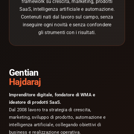
framework su crescita, marketing, prodotti
SaaS, intelligenza artificiale e automazione.
Contenuti nati dal lavoro sul campo, senza
inseguire ogni novità e senza confondere
gli strumenti con i risultati.
Gentian
Hajdaraj
Imprenditore digitale, fondatore di WMA e
ideatore di prodotti SaaS.
Dal 2008 lavoro tra strategia di crescita,
marketing, sviluppo di prodotto, automazione e
intelligenza artificiale, collegando obiettivi di
business e realizzazione operativa.