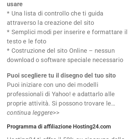
usare
* Una lista di controllo che ti guida
attraverso la creazione del sito
* Semplici modi per inserire e formattare il
testo e le foto
* Costruzione del sito Online – nessun
download o software speciale necessario
Puoi scegliere tu il disegno del tuo sito
Puoi iniziare con uno dei modelli
professionali di Yahoo! e adattarlo alle
proprie attività. Si possono trovare le…
continua leggere
>>
Programma di affiliazione Hosting24.com