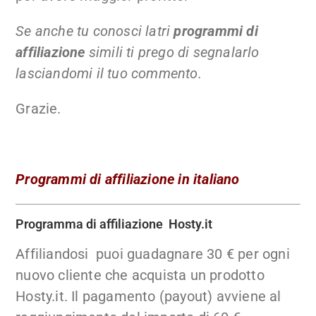
Se anche tu conosci latri
programmi di
affiliazione
simili ti prego di segnalarlo
lasciandomi il tuo commento.
Grazie.
Programmi di affiliazione in italiano
Programma di affiliazione Hosty.it
Affiliandosi puoi guadagnare 30 € per ogni
nuovo cliente che acquista un prodotto
Hosty.it. Il pagamento (payout) avviene al