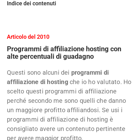
Indice dei contenuti
Articolo del 2010
Programmi di affiliazione hosting con
alte percentuali di guadagno
Questi sono alcuni dei
programmi di
affiliazione di hosting
che io ho valutato. Ho
scelto questi programmi di affiliazione
perché secondo me sono quelli che danno
un maggiore profitto affiliandosi. Se usi i
programmi di affiliazione di hosting è
consigliato avere un contenuto pertinente
per avere maggior profitto.