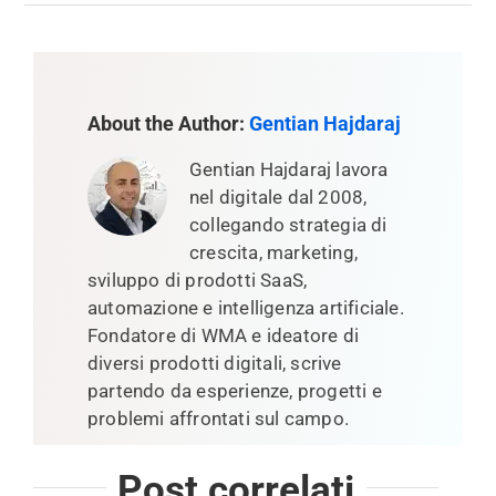
About the Author:
Gentian Hajdaraj
Gentian Hajdaraj lavora
nel digitale dal 2008,
collegando strategia di
crescita, marketing,
sviluppo di prodotti SaaS,
automazione e intelligenza artificiale.
Fondatore di WMA e ideatore di
diversi prodotti digitali, scrive
partendo da esperienze, progetti e
problemi affrontati sul campo.
Post correlati