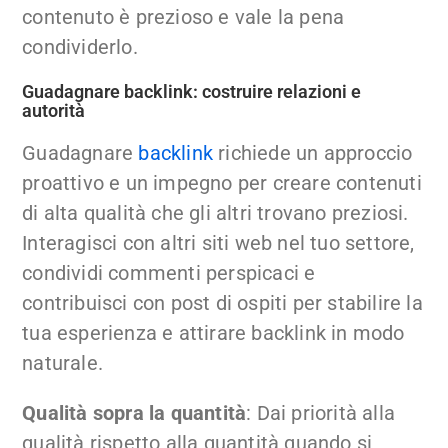
contenuto è prezioso e vale la pena
condividerlo.
Guadagnare backlink: costruire relazioni e
autorità
Guadagnare
backlink
richiede un approccio
proattivo e un impegno per creare contenuti
di alta qualità che gli altri trovano preziosi.
Interagisci con altri siti web nel tuo settore,
condividi commenti perspicaci e
contribuisci con post di ospiti per stabilire la
tua esperienza e attirare backlink in modo
naturale.
Qualità sopra la quantità
: Dai priorità alla
qualità rispetto alla quantità quando si