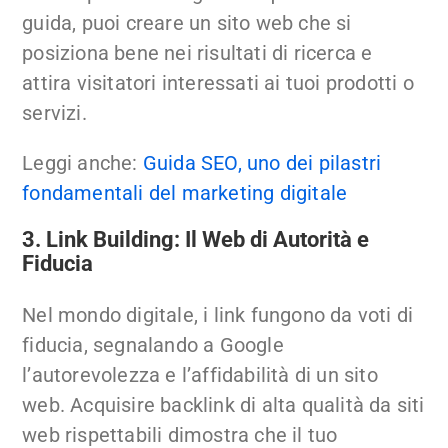
guida, puoi creare un sito web che si
posiziona bene nei risultati di ricerca e
attira visitatori interessati ai tuoi prodotti o
servizi.
Leggi anche:
Guida SEO, uno dei pilastri
fondamentali del marketing digitale
3. Link Building: Il Web di Autorità e
Fiducia
Nel mondo digitale, i link fungono da voti di
fiducia, segnalando a Google
l’autorevolezza e l’affidabilità di un sito
web. Acquisire backlink di alta qualità da siti
web rispettabili dimostra che il tuo