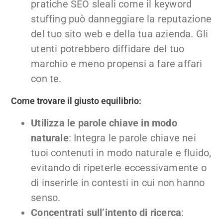
pratiche SEO sleali come il keyword
stuffing può danneggiare la reputazione
del tuo sito web e della tua azienda. Gli
utenti potrebbero diffidare del tuo
marchio e meno propensi a fare affari
con te.
Come trovare il giusto equilibrio:
Utilizza le parole chiave in modo
naturale
: Integra le parole chiave nei
tuoi contenuti in modo naturale e fluido,
evitando di ripeterle eccessivamente o
di inserirle in contesti in cui non hanno
senso.
Concentrati sull’intento di ricerca
: