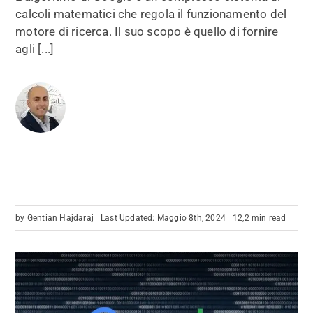
calcoli matematici che regola il funzionamento del
motore di ricerca. Il suo scopo è quello di fornire
agli [...]
by
Gentian Hajdaraj
Last Updated: Maggio 8th, 2024
12,2 min read