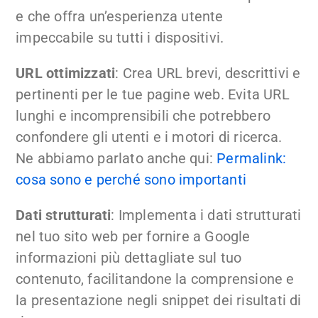
e che offra un’esperienza utente
impeccabile su tutti i dispositivi.
URL ottimizzati
: Crea URL brevi, descrittivi e
pertinenti per le tue pagine web. Evita URL
lunghi e incomprensibili che potrebbero
confondere gli utenti e i motori di ricerca.
Ne abbiamo parlato anche qui:
Permalink:
cosa sono e perché sono importanti
Dati strutturati
: Implementa i dati strutturati
nel tuo sito web per fornire a Google
informazioni più dettagliate sul tuo
contenuto, facilitandone la comprensione e
la presentazione negli snippet dei risultati di