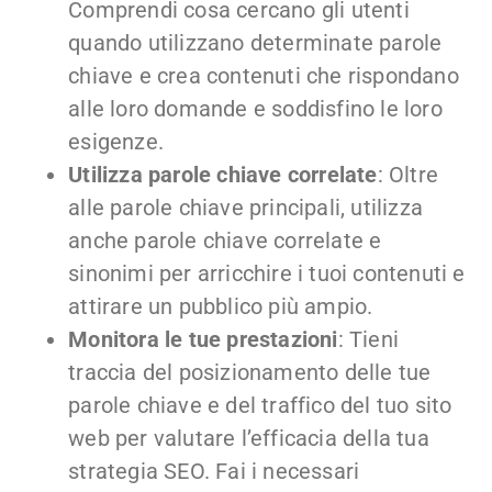
Comprendi cosa cercano gli utenti
quando utilizzano determinate parole
chiave e crea contenuti che rispondano
alle loro domande e soddisfino le loro
esigenze.
Utilizza parole chiave correlate
: Oltre
alle parole chiave principali, utilizza
anche parole chiave correlate e
sinonimi per arricchire i tuoi contenuti e
attirare un pubblico più ampio.
Monitora le tue prestazioni
: Tieni
traccia del posizionamento delle tue
parole chiave e del traffico del tuo sito
web per valutare l’efficacia della tua
strategia SEO. Fai i necessari