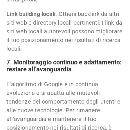
Link building locali
: Ottieni backlink da altri
siti web e directory locali pertinenti. I link da
siti web locali autorevoli possono migliorare
il tuo posizionamento nei risultati di ricerca
locali.
7. Monitoraggio continuo e adattamento:
restare all’avanguardia
L’algoritmo di Google è in continua
evoluzione e si adatta alle mutevoli
tendenze del comportamento degli utenti e
alle nuove tecnologie. Per rimanere
all’avanguardia e mantenere il tuo
posizionamento nei risultati di ricerca, è