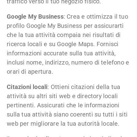
traffico verso il tuo negozio fisico.
Google My Business
: Crea e ottimizza il tuo
profilo Google My Business per assicurarti
che la tua attività compaia nei risultati di
ricerca locali e su Google Maps. Fornisci
informazioni accurate sulla tua attività,
inclusi nome, indirizzo, numero di telefono e
orari di apertura.
Citazioni locali
: Ottieni citazioni della tua
attività su altri siti web e directory locali
pertinenti. Assicurati che le informazioni
sulla tua attività siano coerenti su tutti i siti
web per migliorare la tua autorità locale.