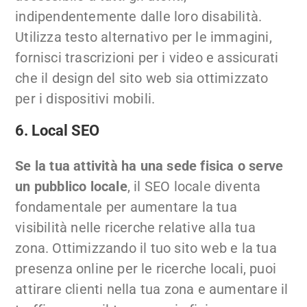
indipendentemente dalle loro disabilità.
Utilizza testo alternativo per le immagini,
fornisci trascrizioni per i video e assicurati
che il design del sito web sia ottimizzato
per i dispositivi mobili.
6. Local SEO
Se la tua attività ha una sede fisica o serve
un pubblico locale
, il SEO locale diventa
fondamentale per aumentare la tua
visibilità nelle ricerche relative alla tua
zona. Ottimizzando il tuo sito web e la tua
presenza online per le ricerche locali, puoi
attirare clienti nella tua zona e aumentare il