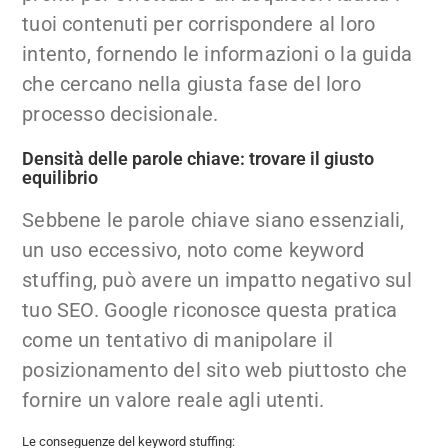
tuoi contenuti per corrispondere al loro
intento, fornendo le informazioni o la guida
che cercano nella giusta fase del loro
processo decisionale.
Densità delle parole chiave: trovare il giusto
equilibrio
Sebbene le parole chiave siano essenziali,
un uso eccessivo, noto come keyword
stuffing, può avere un impatto negativo sul
tuo SEO. Google riconosce questa pratica
come un tentativo di manipolare il
posizionamento del sito web piuttosto che
fornire un valore reale agli utenti.
Le conseguenze del keyword stuffing: