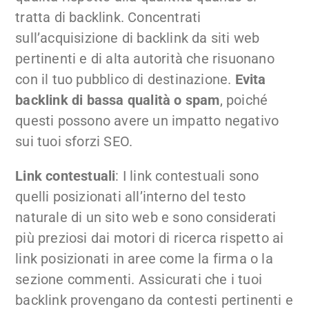
tratta di backlink. Concentrati
sull’acquisizione di backlink da siti web
pertinenti e di alta autorità che risuonano
con il tuo pubblico di destinazione.
Evita
backlink di bassa qualità o spam
, poiché
questi possono avere un impatto negativo
sui tuoi sforzi SEO.
Link contestuali
: I link contestuali sono
quelli posizionati all’interno del testo
naturale di un sito web e sono considerati
più preziosi dai motori di ricerca rispetto ai
link posizionati in aree come la firma o la
sezione commenti. Assicurati che i tuoi
backlink provengano da contesti pertinenti e