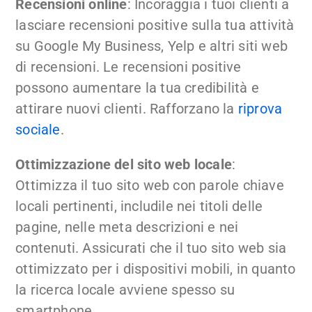
Recensioni online
: Incoraggia i tuoi clienti a
lasciare recensioni positive sulla tua attività
su Google My Business, Yelp e altri siti web
di recensioni. Le recensioni positive
possono aumentare la tua credibilità e
attirare nuovi clienti. Rafforzano la
riprova
sociale
.
Ottimizzazione del sito web locale
:
Ottimizza il tuo sito web con parole chiave
locali pertinenti, includile nei titoli delle
pagine, nelle meta descrizioni e nei
contenuti. Assicurati che il tuo sito web sia
ottimizzato per i dispositivi mobili, in quanto
la ricerca locale avviene spesso su
smartphone.