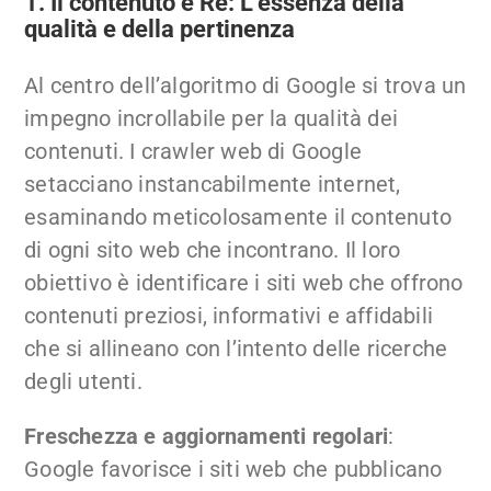
1. Il contenuto è Re: L’essenza della
qualità e della pertinenza
Al centro dell’algoritmo di Google si trova un
impegno incrollabile per la qualità dei
contenuti. I crawler web di Google
setacciano instancabilmente internet,
esaminando meticolosamente il contenuto
di ogni sito web che incontrano. Il loro
obiettivo è identificare i siti web che offrono
contenuti preziosi, informativi e affidabili
che si allineano con l’intento delle ricerche
degli utenti.
Freschezza e aggiornamenti regolari
:
Google favorisce i siti web che pubblicano