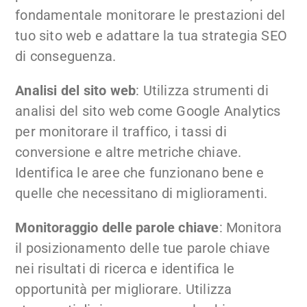
fondamentale monitorare le prestazioni del
tuo sito web e adattare la tua strategia SEO
di conseguenza.
Analisi del sito web
: Utilizza strumenti di
analisi del sito web come Google Analytics
per monitorare il traffico, i tassi di
conversione e altre metriche chiave.
Identifica le aree che funzionano bene e
quelle che necessitano di miglioramenti.
Monitoraggio delle parole chiave
: Monitora
il posizionamento delle tue parole chiave
nei risultati di ricerca e identifica le
opportunità per migliorare. Utilizza