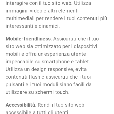
interagire con il tuo sito web. Utilizza
immagini, video e altri elementi
multimediali per rendere i tuoi contenuti più
interessanti e dinamici.
Mobile-friendliness
: Assicurati che il tuo
sito web sia ottimizzato per i dispositivi
mobili e offra un’esperienza utente
impeccabile su smartphone e tablet.
Utilizza un design responsive, evita
contenuti flash e assicurati che i tuoi
pulsanti e i tuoi moduli siano facili da
utilizzare su schermi touch.
Accessibilità
: Rendi il tuo sito web
accessibile a tutti gli utenti,