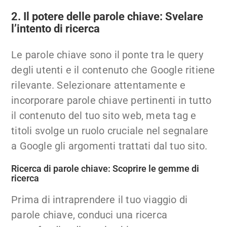
2. Il potere delle parole chiave: Svelare
l’intento di ricerca
Le parole chiave sono il ponte tra le query
degli utenti e il contenuto che Google ritiene
rilevante. Selezionare attentamente e
incorporare parole chiave pertinenti in tutto
il contenuto del tuo sito web, meta tag e
titoli svolge un ruolo cruciale nel segnalare
a Google gli argomenti trattati dal tuo sito.
Ricerca di parole chiave: Scoprire le gemme di
ricerca
Prima di intraprendere il tuo viaggio di
parole chiave, conduci una ricerca