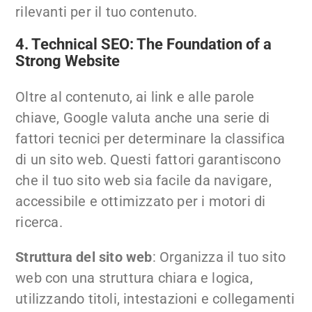
rilevanti per il tuo contenuto.
4. Technical SEO: The Foundation of a
Strong Website
Oltre al contenuto, ai link e alle parole
chiave, Google valuta anche una serie di
fattori tecnici per determinare la classifica
di un sito web. Questi fattori garantiscono
che il tuo sito web sia facile da navigare,
accessibile e ottimizzato per i motori di
ricerca.
Struttura del sito web
: Organizza il tuo sito
web con una struttura chiara e logica,
utilizzando titoli, intestazioni e collegamenti