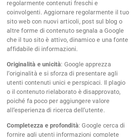
regolarmente contenuti freschi e
coinvolgenti. Aggiornare regolarmente il tuo
sito web con nuovi articoli, post sul blog o
altre forme di contenuto segnala a Google
che il tuo sito è attivo, dinamico e una fonte
affidabile di informazioni.
Originalità e unicità
: Google apprezza
l’originalità e si sforza di presentare agli
utenti contenuti unici e perspicaci. Il plagio
o il contenuto rielaborato è disapprovato,
poiché fa poco per aggiungere valore
all’esperienza di ricerca dell’utente.
Completezza e profondità
: Google cerca di
fornire agli utenti informazioni complete