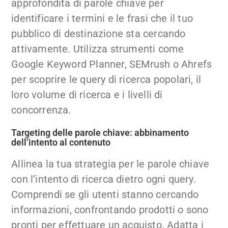
approfondita di parole chiave per
identificare i termini e le frasi che il tuo
pubblico di destinazione sta cercando
attivamente. Utilizza strumenti come
Google Keyword Planner, SEMrush o Ahrefs
per scoprire le query di ricerca popolari, il
loro volume di ricerca e i livelli di
concorrenza.
Targeting delle parole chiave: abbinamento
dell’intento al contenuto
Allinea la tua strategia per le parole chiave
con l’intento di ricerca dietro ogni query.
Comprendi se gli utenti stanno cercando
informazioni, confrontando prodotti o sono
pronti per effettuare un acquisto. Adatta i