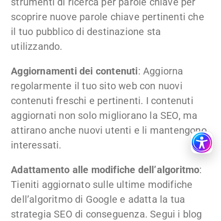
strumenti di ricerca per parole chiave per
scoprire nuove parole chiave pertinenti che
il tuo pubblico di destinazione sta
utilizzando.
Aggiornamenti dei contenuti
: Aggiorna
regolarmente il tuo sito web con nuovi
contenuti freschi e pertinenti. I contenuti
aggiornati non solo migliorano la SEO, ma
attirano anche nuovi utenti e li mantengono
interessati.
Adattamento alle modifiche dell’algoritmo
:
Tieniti aggiornato sulle ultime modifiche
dell’algoritmo di Google e adatta la tua
strategia SEO di conseguenza. Segui i blog