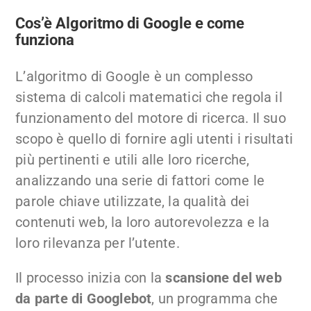
Cos’è Algoritmo di Google e come
funziona
L’algoritmo di Google è un complesso
sistema di calcoli matematici che regola il
funzionamento del motore di ricerca. Il suo
scopo è quello di fornire agli utenti i risultati
più pertinenti e utili alle loro ricerche,
analizzando una serie di fattori come le
parole chiave utilizzate, la qualità dei
contenuti web, la loro autorevolezza e la
loro rilevanza per l’utente.
Il processo inizia con la
scansione del web
da parte di Googlebot
, un programma che