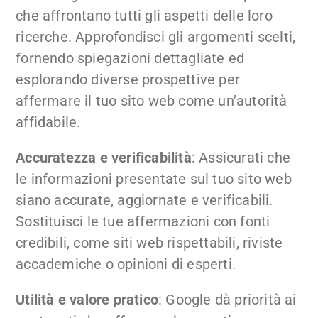
che affrontano tutti gli aspetti delle loro
ricerche. Approfondisci gli argomenti scelti,
fornendo spiegazioni dettagliate ed
esplorando diverse prospettive per
affermare il tuo sito web come un’autorità
affidabile.
Accuratezza e verificabilità
: Assicurati che
le informazioni presentate sul tuo sito web
siano accurate, aggiornate e verificabili.
Sostituisci le tue affermazioni con fonti
credibili, come siti web rispettabili, riviste
accademiche o opinioni di esperti.
Utilità e valore pratico
: Google dà priorità ai