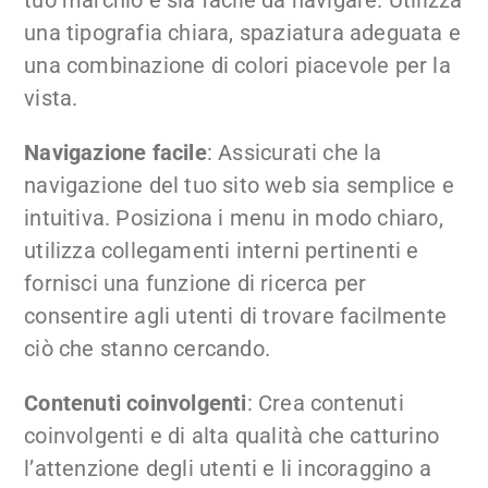
una tipografia chiara, spaziatura adeguata e
una combinazione di colori piacevole per la
vista.
Navigazione facile
: Assicurati che la
navigazione del tuo sito web sia semplice e
intuitiva. Posiziona i menu in modo chiaro,
utilizza collegamenti interni pertinenti e
fornisci una funzione di ricerca per
consentire agli utenti di trovare facilmente
ciò che stanno cercando.
Contenuti coinvolgenti
: Crea contenuti
coinvolgenti e di alta qualità che catturino
l’attenzione degli utenti e li incoraggino a