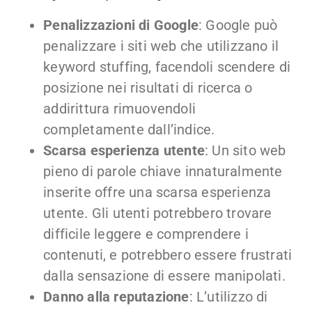
Penalizzazioni di Google
: Google può
penalizzare i siti web che utilizzano il
keyword stuffing, facendoli scendere di
posizione nei risultati di ricerca o
addirittura rimuovendoli
completamente dall’indice.
Scarsa esperienza utente
: Un sito web
pieno di parole chiave innaturalmente
inserite offre una scarsa esperienza
utente. Gli utenti potrebbero trovare
difficile leggere e comprendere i
contenuti, e potrebbero essere frustrati
dalla sensazione di essere manipolati.
Danno alla reputazione
: L’utilizzo di