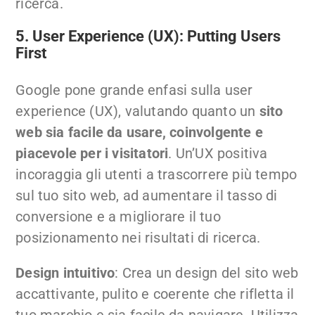
ricerca.
5. User Experience (UX): Putting Users
First
Google pone grande enfasi sulla user
experience (UX), valutando quanto un
sito
web sia facile da usare, coinvolgente e
piacevole per i visitatori
. Un’UX positiva
incoraggia gli utenti a trascorrere più tempo
sul tuo sito web, ad aumentare il tasso di
conversione e a migliorare il tuo
posizionamento nei risultati di ricerca.
Design intuitivo
: Crea un design del sito web
accattivante, pulito e coerente che rifletta il
tuo marchio e sia facile da navigare. Utilizza