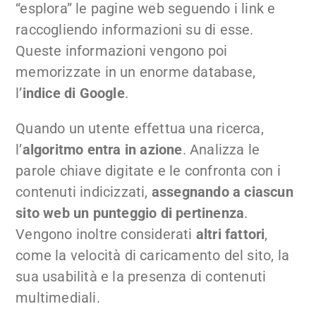
“esplora” le pagine web seguendo i link e
raccogliendo informazioni su di esse.
Queste informazioni vengono poi
memorizzate in un enorme database,
l’
indice di Google
.
Quando un utente effettua una ricerca,
l’
algoritmo entra in azione
. Analizza le
parole chiave digitate e le confronta con i
contenuti indicizzati,
assegnando a ciascun
sito web un punteggio di pertinenza
.
Vengono inoltre considerati
altri fattori
,
come la velocità di caricamento del sito, la
sua usabilità e la presenza di contenuti
multimediali.