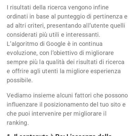
I risultati della ricerca vengono infine
ordinati in base al punteggio di pertinenza e
ad altri criteri, presentando all’utente quelli
considerati più utili e interessanti.
L’algoritmo di Google è in continua
evoluzione, con l’obiettivo di migliorare
sempre più la qualità dei risultati di ricerca
e offrire agli utenti la migliore esperienza
possibile.
Vediamo insieme alcuni fattori che possono
influenzare il posizionamento del tuo sito e
che puoi intervenire per migliorare il
ranking.