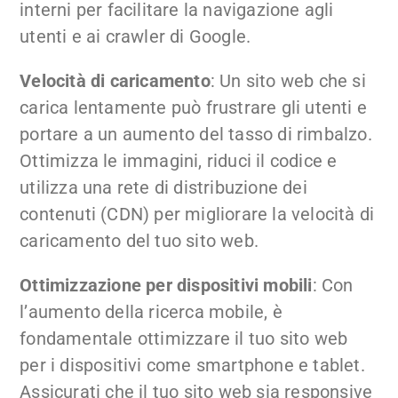
interni per facilitare la navigazione agli
utenti e ai crawler di Google.
Velocità di caricamento
: Un sito web che si
carica lentamente può frustrare gli utenti e
portare a un aumento del tasso di rimbalzo.
Ottimizza le immagini, riduci il codice e
utilizza una rete di distribuzione dei
contenuti (CDN) per migliorare la velocità di
caricamento del tuo sito web.
Ottimizzazione per dispositivi mobili
: Con
l’aumento della ricerca mobile, è
fondamentale ottimizzare il tuo sito web
per i dispositivi come smartphone e tablet.
Assicurati che il tuo sito web sia responsive