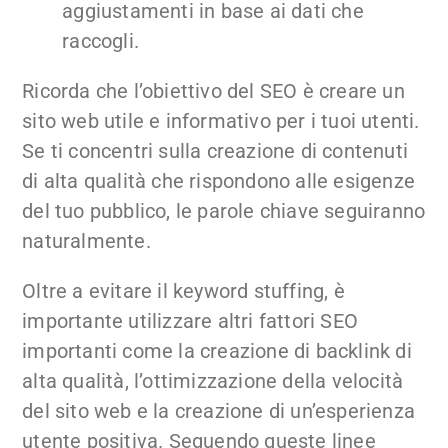
aggiustamenti in base ai dati che
raccogli.
Ricorda che l’obiettivo del SEO è creare un
sito web utile e informativo per i tuoi utenti.
Se ti concentri sulla creazione di contenuti
di alta qualità che rispondono alle esigenze
del tuo pubblico, le parole chiave seguiranno
naturalmente.
Oltre a evitare il keyword stuffing, è
importante utilizzare altri fattori SEO
importanti come la creazione di backlink di
alta qualità, l’ottimizzazione della velocità
del sito web e la creazione di un’esperienza
utente positiva. Seguendo queste linee